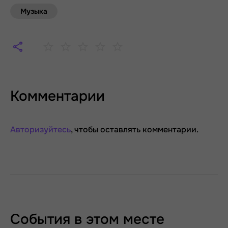
Музыка
Комментарии
Авторизуйтесь
, чтобы оставлять комментарии.
События в этом месте