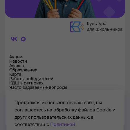
Акции
Новости
Афиша
Образование
Карта
Работы победителей
КДШ в регионах
Часто задаваемые вопросы
Проверка сертификата
Спецпроекты
Контакты
Продолжая использовать наш сайт, вы
соглашаетесь на обработку файлов Cookie и
других пользовательских данных, в
соответствии с
Политикой