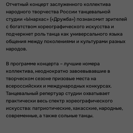
Отчетный концерт заслуженного коллектива
народного творчества России танцевальной
студии «Ынархас» («Дружба») познакомит зрителей
с богатством хореографического искусства и
подчеркнет роль танца как универсального языка
общения между поколениями и культурами разных
народов.
В программе концерта – лучшие номера
коллектива, неоднократно завоевывавшие в
творческом сезоне призовые места на
всероссийских и международных конкурсах.
Танцевальный репертуар студии охватывает
практически весь спектр хореографического
искусства: патриотические, хакасские, народные,
современные, а также сольные танцы.