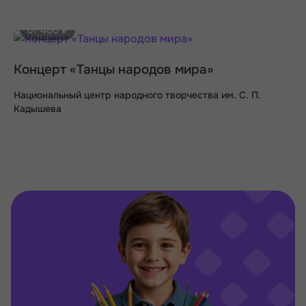
от 400 ₽
Концерт «Танцы народов мира»
Национальный центр народного творчества им. С. П.
Кадышева