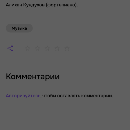
Алихан Кундухов (фортепиано).
Музыка
Комментарии
Авторизуйтесь
, чтобы оставлять комментарии.