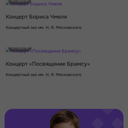
от 300 ₽
Концерт Бориса Чмеля
Концертный зал им. Н. Я. Мясковского
от 500 ₽
Концерт «Посвящение Брамсу»
Концертный зал им. Н. Я. Мясковского