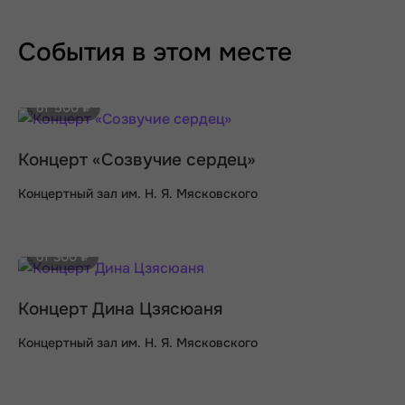
События в этом месте
от 500 ₽
Концерт «Созвучие сердец»
Концертный зал им. Н. Я. Мясковского
от 300 ₽
Концерт Дина Цзясюаня
Концертный зал им. Н. Я. Мясковского