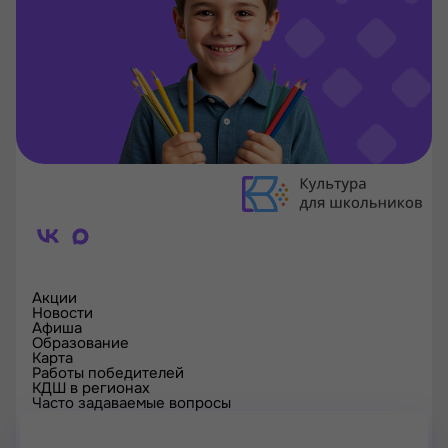
Акции
Новости
Афиша
Образование
Карта
Работы победителей
КДШ в регионах
Часто задаваемые вопросы
Проверка сертификата
Спецпроекты
Контакты