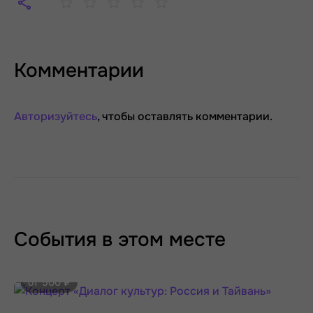
Комментарии
Авторизуйтесь
, чтобы оставлять комментарии.
События в этом месте
от 500 ₽