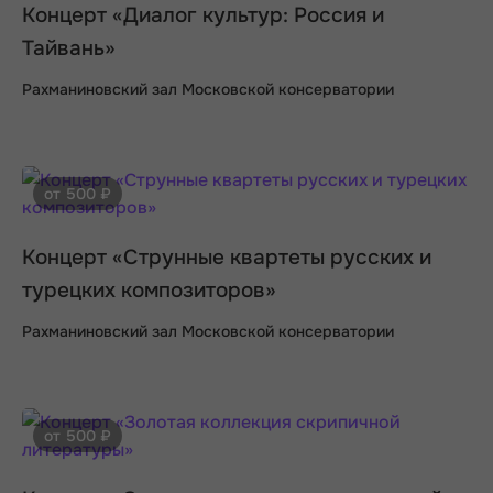
Концерт «Диалог культур: Россия и
Тайвань»
Рахманиновский зал Московской консерватории
от 500 ₽
Концерт «Струнные квартеты русских и
турецких композиторов»
Рахманиновский зал Московской консерватории
от 500 ₽