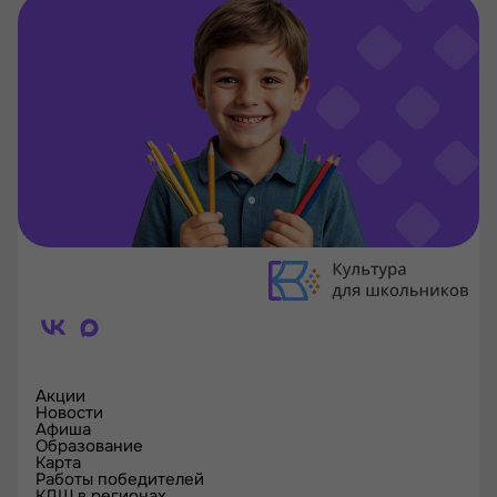
Акции
Новости
Афиша
Образование
Карта
Работы победителей
КДШ в регионах