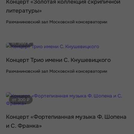
Концерт «Золотая коллекция скрипичной
литературы»
Рахманиновский зал Московской консерватории
от 500 ₽
Концерт Трио имени С. Кнушевицкого
Рахманиновский зал Московской консерватории
от 300 ₽
Концерт «Фортепианная музыка Ф. Шопена
и С. Франка»