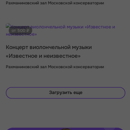
Рахманиновский зал Московской консерватории
от 500 ₽
Концерт виолончельной музыки
«Известное и неизвестное»
Рахманиновский зал Московской консерватории
Загрузить еще