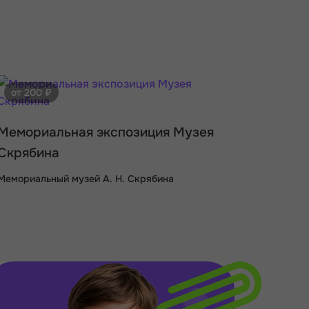
от 200 ₽
Мемориальная экспозиция Музея
Скрябина
Мемориальный музей А. Н. Скрябина