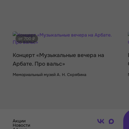
от 700 ₽
Концерт «Музыкальные вечера на
Арбате. Про вальс»
Мемориальный музей А. Н. Скрябина
Акции
Новости