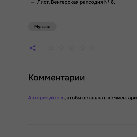
Лист. Венгерская рапсодия № 6.
Музыка
Комментарии
Авторизуйтесь
, чтобы оставлять комментари