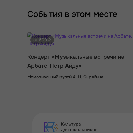
События в этом месте
от 600 ₽
Концерт «Музыкальные встречи на
Арбате. Петр Айду»
Мемориальный музей А. Н. Скрябина