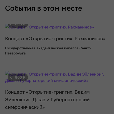
События в этом месте
от 600 ₽
Концерт «Открытие-триптих. Рахманинов»
Государственная академическая капелла Санкт-
Петербурга
от 800 ₽
Концерт «Открытие-триптих. Вадим
Эйленкриг. Джаз и Губернаторский
симфонический»