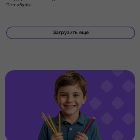
Петербурга
Загрузить еще