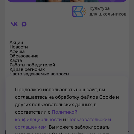
Акции
Новости
Афиша
Образование
Карта
Работы победителей
КДШ в регионах
Часто задаваемые вопросы
Проверка сертификата
Спецпроекты
Контакты
Продолжая использовать наш сайт, вы
соглашаетесь на обработку файлов Cookie и
других пользовательских данных, в
соответствии с
Политикой
конфидециальности
и
Пользовательским
соглашением
. Вы можете заблокировать
Проект Минкультуры России, Минпросвещения России