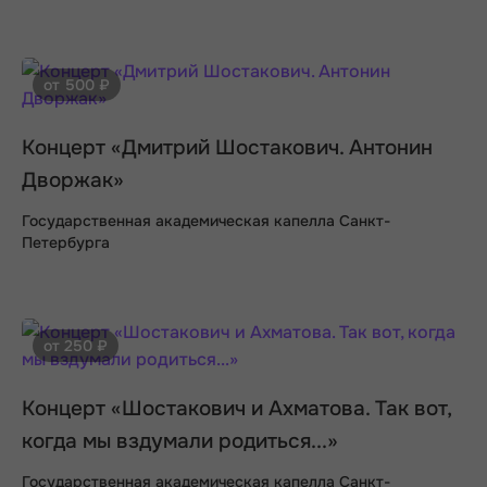
от 500 ₽
Концерт «Дмитрий Шостакович. Антонин
Дворжак»
Государственная академическая капелла Санкт-
Петербурга
от 250 ₽
Концерт «Шостакович и Ахматова. Так вот,
когда мы вздумали родиться...»
Государственная академическая капелла Санкт-