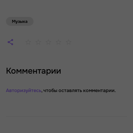
Музыка
Комментарии
Авторизуйтесь
, чтобы оставлять комментарии.