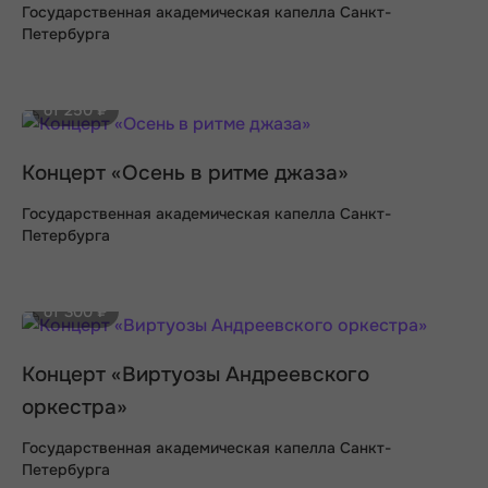
Государственная академическая капелла Санкт-
Петербурга
от 250 ₽
Концерт «Осень в ритме джаза»
Государственная академическая капелла Санкт-
Петербурга
от 300 ₽
Концерт «Виртуозы Андреевского
оркестра»
Государственная академическая капелла Санкт-
Петербурга