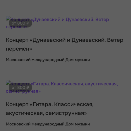
от 800 ₽
Концерт «Дунаевский и Дунаевский. Ветер
перемен»
Московский международный Дом музыки
от 800 ₽
Концерт «Гитара. Классическая,
акустическая, семиструнная»
Московский международный Дом музыки