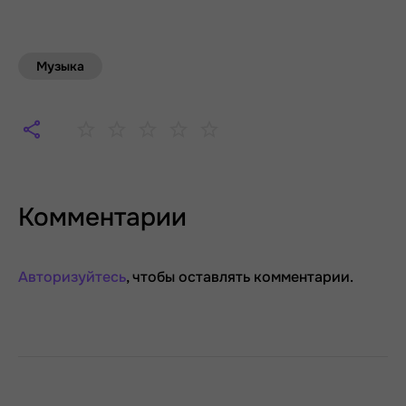
Музыка
Комментарии
Авторизуйтесь
, чтобы оставлять комментарии.