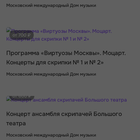
Московский международный Дом музыки
от 700 ₽
Программа «Виртуозы Москвы». Моцарт.
Концерты для скрипки № 1 и № 2»
Московский международный Дом музыки
от 600 ₽
Концерт ансамбля скрипачей Большого
театра
Московский международный Дом музыки