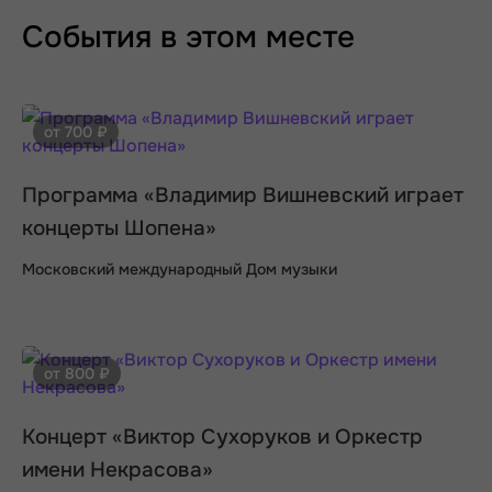
События в этом месте
от 700 ₽
Программа «Владимир Вишневский играет
концерты Шопена»
Московский международный Дом музыки
от 800 ₽
Концерт «Виктор Сухоруков и Оркестр
имени Некрасова»