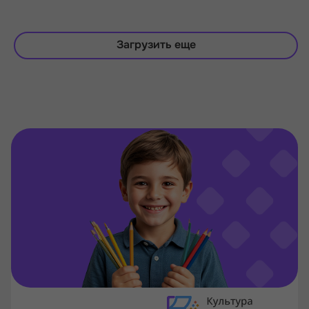
Загрузить еще