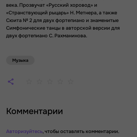
века. Прозвучат «Русский хоровод» и
«Странствующий рыцарь» Н. Метнера, а также
Сюита № 2 для двух фортепиано и знаменитые
Симфонические танцы в авторской версии для
двух фортепиано С. Рахманинова.
Музыка
Комментарии
Авторизуйтесь
, чтобы оставлять комментарии.