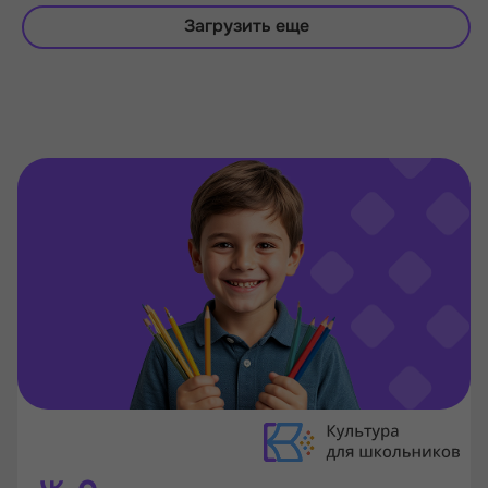
Загрузить еще