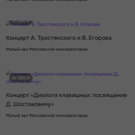
от 300 ₽
Концерт А. Тростянского и В. Егорова
Малый зал Московской консерватории
от 300 ₽
Концерт «Диалоги клавишных: посвящение
Д. Шостаковичу»
Малый зал Московской консерватории