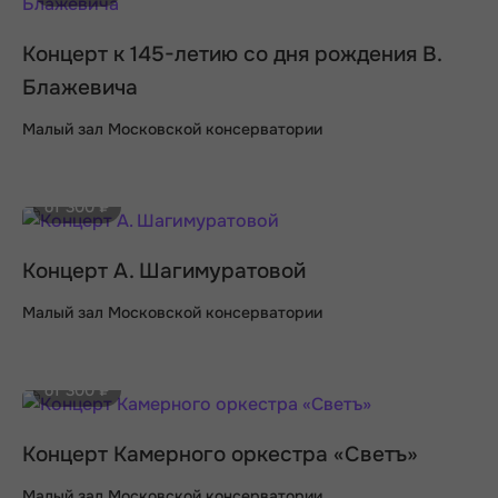
Концерт к 145-летию со дня рождения В.
Блажевича
Малый зал Московской консерватории
от 300 ₽
Концерт А. Шагимуратовой
Малый зал Московской консерватории
от 300 ₽
Концерт Камерного оркестра «Светъ»
Малый зал Московской консерватории