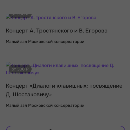
от 300 ₽
Концерт А. Тростянского и В. Егорова
Малый зал Московской консерватории
от 300 ₽
Концерт «Диалоги клавишных: посвящение
Д. Шостаковичу»
Малый зал Московской консерватории