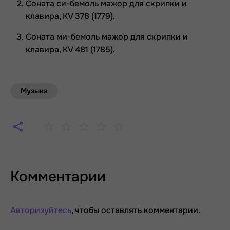
Соната си-бемоль мажор для скрипки и
клавира, KV 378 (1779).
Соната ми-бемоль мажор для скрипки и
клавира, КV 481 (1785).
Музыка
Комментарии
Авторизуйтесь
, чтобы оставлять комментарии.