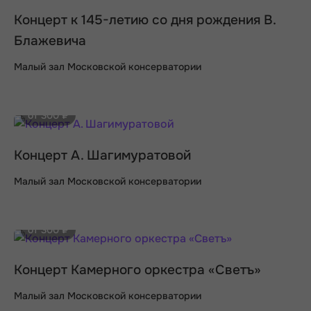
Концерт к 145-летию со дня рождения В.
Блажевича
Малый зал Московской консерватории
от 300 ₽
Концерт А. Шагимуратовой
Малый зал Московской консерватории
от 300 ₽
Концерт Камерного оркестра «Светъ»
Малый зал Московской консерватории