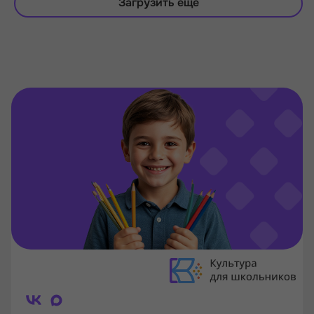
Загрузить еще