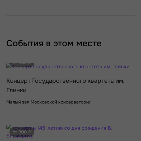
События в этом месте
от 300 ₽
Концерт Государственного квартета им.
Глинки
Малый зал Московской консерватории
от 300 ₽