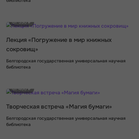
библиотека
от 530 ₽
Лекция «Погружение в мир книжных
сокровищ»
Белгородская государственная универсальная научная
библиотека
от 400 ₽
Творческая встреча «Магия бумаги»
Белгородская государственная универсальная научная
библиотека