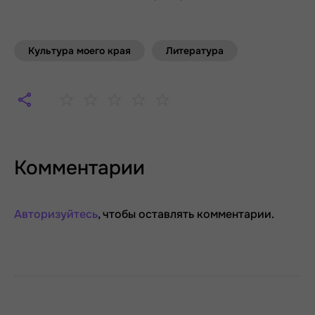
Культура моего края
Литература
Комментарии
Авторизуйтесь
, чтобы оставлять комментарии.