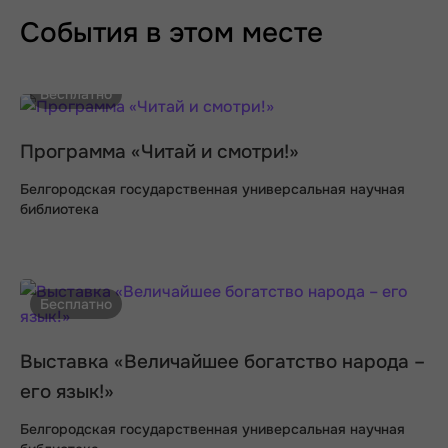
События в этом месте
Бесплатно
Программа «Читай и смотри!»
Белгородская государственная универсальная научная
библиотека
Бесплатно
Выставка «Величайшее богатство народа –
его язык!»
Белгородская государственная универсальная научная