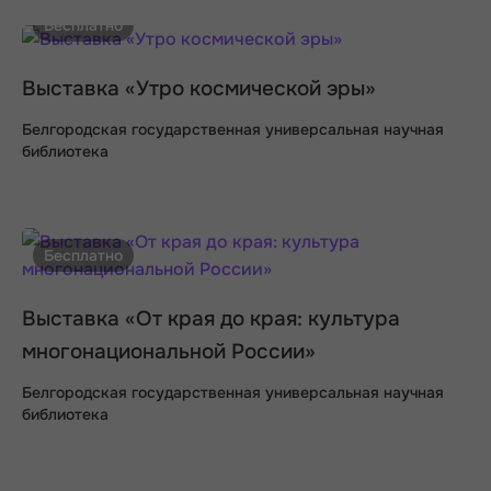
Бесплатно
Выставка «Утро космической эры»
Белгородская государственная универсальная научная
библиотека
Бесплатно
Выставка «От края до края: культура
многонациональной России»
Белгородская государственная универсальная научная
библиотека