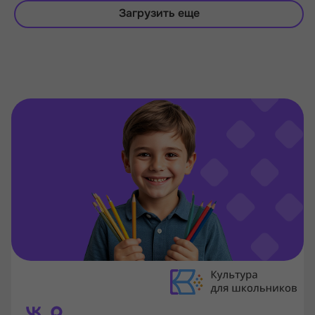
Загрузить еще