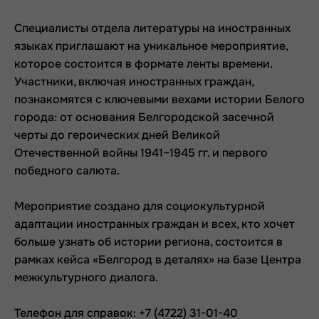
Специалисты отдела литературы на иностранных
языках приглашают на уникальное мероприятие,
которое состоится в формате ленты времени.
Участники, включая иностранных граждан,
познакомятся с ключевыми вехами истории Белого
города: от основания Белгородской засечной
черты до героических дней Великой
Отечественной войны 1941–1945 гг. и первого
победного салюта.
Мероприятие создано для социокультурной
адаптации иностранных граждан и всех, кто хочет
больше узнать об истории региона, состоится в
рамках кейса «Белгород в деталях» на базе Центра
межкультурного диалога.
Телефон для справок: +7 (4722) 31-01-40