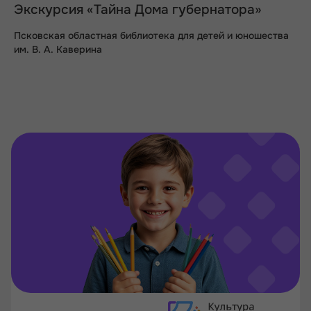
Экскурсия «Тайна Дома губернатора»
Псковская областная библиотека для детей и юношества
им. В. А. Каверина