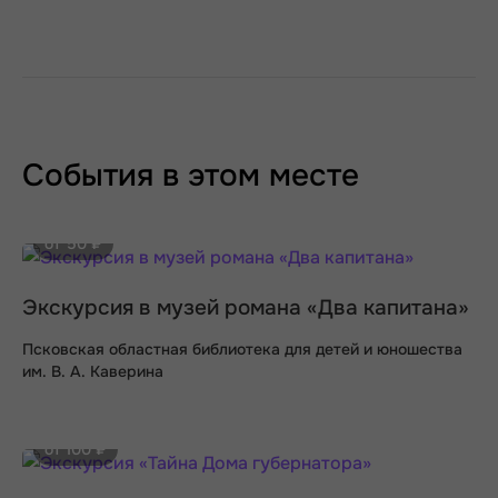
События в этом месте
от 50 ₽
Экскурсия в музей романа «Два капитана»
Псковская областная библиотека для детей и юношества
им. В. А. Каверина
от 100 ₽