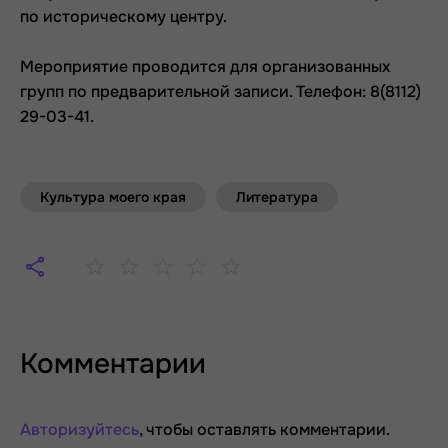
по историческому центру.
Мероприятие проводится для организованных
групп по предварительной записи. Телефон: 8(8112)
29-03-41.
Культура моего края
Литература
Комментарии
Авторизуйтесь
, чтобы оставлять комментарии.