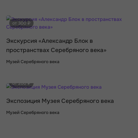
от 300 ₽
Экскурсия «Александр Блок в
пространствах Серебряного века»
Музей Серебряного века
от 200 ₽
Экспозиция Музея Серебряного века
Музей Серебряного века