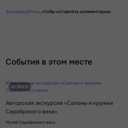
Авторизуйтесь
, чтобы оставлять комментарии.
События в этом месте
от 300 ₽
Авторская экскурсия «Салоны и кружки
Серебряного века»
Музей Серебряного века