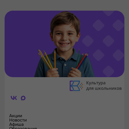
Акции
Новости
Афиша
Образование