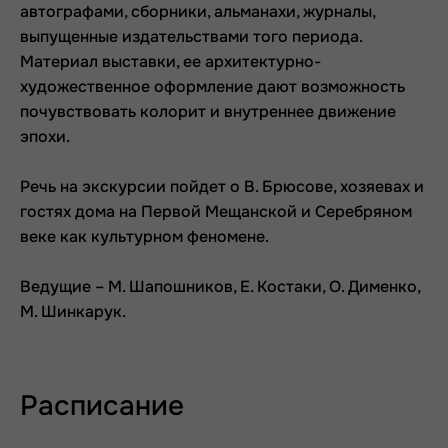
автографами, сборники, альманахи, журналы,
выпущенные издательствами того периода.
Материал выставки, ее архитектурно-
художественное оформление дают возможность
почувствовать колорит и внутреннее движение
эпохи.
Речь на экскурсии пойдет о В. Брюсове, хозяевах и
гостях дома на Первой Мещанской и Серебряном
веке как культурном феномене.
Ведущие – М. Шапошников, Е. Костаки, О. Дименко,
М. Шинкарук.
Расписание