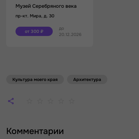
Музей Серебряного века
пр-кт. Мира, д. 30
до
от 300 ₽
20.12.2026
Культура моего края
Архитектура
Комментарии