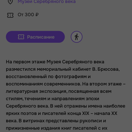
Музей Серебряного века
От 300 ₽
Расписание
На первом этаже Музея Серебряного века
разместился мемориальный кабинет В. Брюсова,
восстановленный по фотографиям и
воспоминаниям современников. На втором этаже –
литературная экспозиция, посвященная всем
стилям, течениям и направлениям эпохи
Серебряного века. В ней отражены имена наиболее
ярких поэтов и писателей конца XIX – начала XX
века. В витринах представлены рукописи и
прижизненные издания книг писателей с их