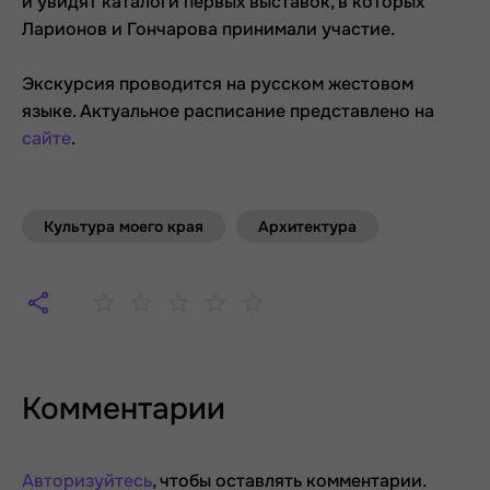
и увидят каталоги первых выставок, в которых
Ларионов и Гончарова принимали участие.
Экскурсия проводится на русском жестовом
языке. Актуальное расписание представлено на
сайте
.
Культура моего края
Архитектура
Комментарии
Авторизуйтесь
, чтобы оставлять комментарии.