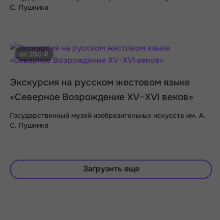
С. Пушкина
от 200 ₽
Экскурсия на русском жестовом языке
«Северное Возрождение XV–XVI веков»
Государственный музей изобразительных искусств им. А.
С. Пушкина
Загрузить еще