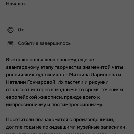
0+
Событие завершилось
Выставка посвящена раннему, еще не
авангардному этапу творчества знаменитой четы
российских художников – Михаила Ларионова и
Наталии Гончаровой. Их пастели и рисунки
отражают интерес к модным в то время течениям
европейской живописи, прежде всего к
импрессионизму и постимпрессионизму.
Посетители познакомятся с произведениями,
долгие годы не покидавшими музейные запасники,