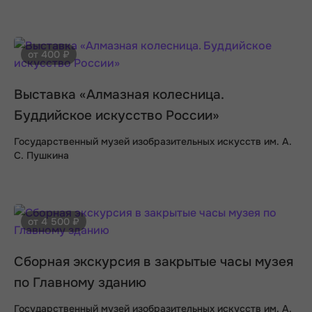
от 400 ₽
Выставка «Алмазная колесница.
Буддийское искусство России»
Государственный музей изобразительных искусств им. А.
С. Пушкина
от 4 500 ₽
Сборная экскурсия в закрытые часы музея
по Главному зданию
Государственный музей изобразительных искусств им. А.