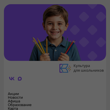
Акции
Новости
Афиша
Образование
Карта