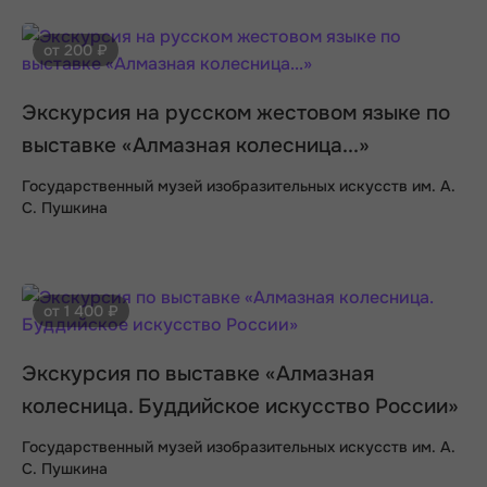
от 200 ₽
Экскурсия на русском жестовом языке по
выставке «Алмазная колесница...»
Государственный музей изобразительных искусств им. А.
С. Пушкина
от 1 400 ₽
Экскурсия по выставке «Алмазная
колесница. Буддийское искусство России»
Государственный музей изобразительных искусств им. А.
С. Пушкина