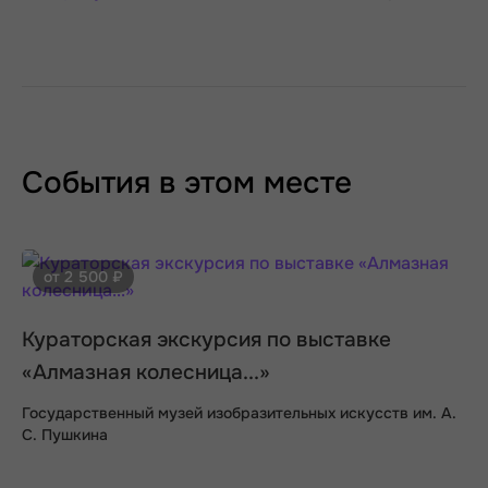
События в этом месте
от 2 500 ₽
Кураторская экскурсия по выставке
«Алмазная колесница...»
Государственный музей изобразительных искусств им. А.
С. Пушкина