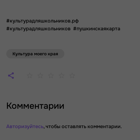
#культурадляшкольников.рф
#культурадляшкольников #пушкинскаякарта
Культура моего края
Комментарии
Авторизуйтесь
, чтобы оставлять комментарии.