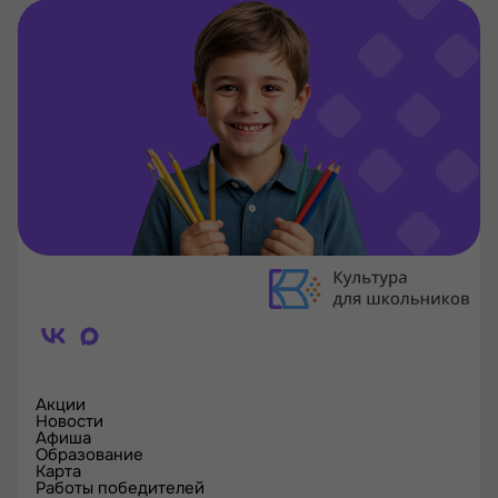
Акции
Новости
Афиша
Образование
Карта
Работы победителей