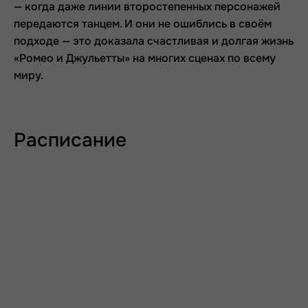
— когда даже линии второстепенных персонажей
передаются танцем. И они не ошиблись в своём
подходе — это доказала счастливая и долгая жизнь
«Ромео и Джульетты» на многих сценах по всему
миру.
Расписание