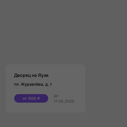
Дворец на Яузе
пл. Журавлёва, д. 1
до
от 500 ₽
17.08.2026