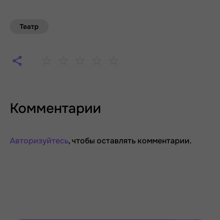
Театр
Комментарии
Авторизуйтесь
, чтобы оставлять комментарии.