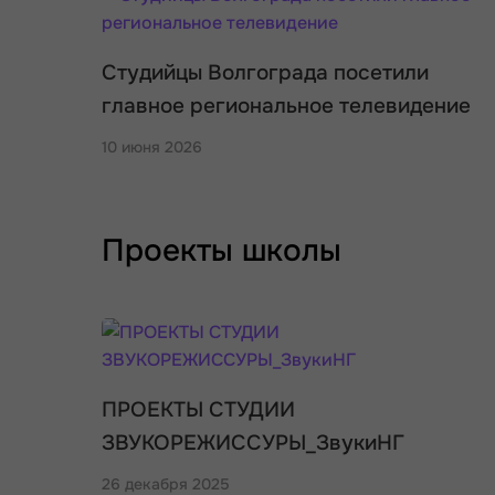
Студийцы Волгограда посетили
главное региональное телевидение
10 июня 2026
Проекты школы
ПРОЕКТЫ СТУДИИ
ЗВУКОРЕЖИССУРЫ_ЗвукиНГ
26 декабря 2025