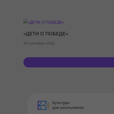
«ДЕТИ О ПОБЕДЕ»
26 сентября 2025