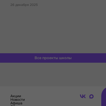
26 декабря 2025
Все проекты школы
Акции
Новости
Афиша