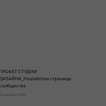
ПРОЕКТ СТУДИИ
ДИЗАЙНА_Разработка страницы
сообщества
24 декабря 2025