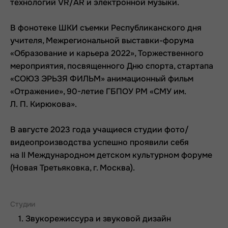
технологий VR/AR и электронной музыки.
В фонотеке ШКИ съемки Республиканского дня
учителя, Межрегиональной выставки-форума
«Образование и карьера 2022», Торжественного
мероприятия, посвященного Дню спорта, стартапа
«СОЮЗ ЭРЬЗЯ ФИЛЬМ» анимационный фильм
«Отражение», 90-летие ГБПОУ РМ «СМУ им.
Л. П. Кирюкова».
В августе 2023 года учащиеся студии фото/
видеопроизводства успешно проявили себя
на II Международном детском культурном форуме
(Новая Третьяковка, г. Москва).
Студии
Звукорежиссура и звуковой дизайн