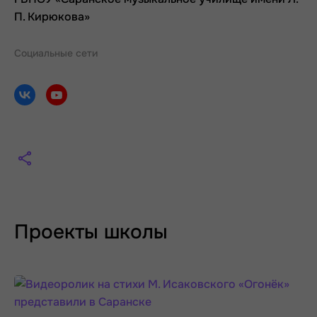
П. Кирюкова»
Социальные сети
Проекты школы