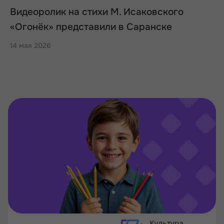
Видеоролик на стихи М. Исаковского
«Огонёк» представили в Саранске
14 мая 2026