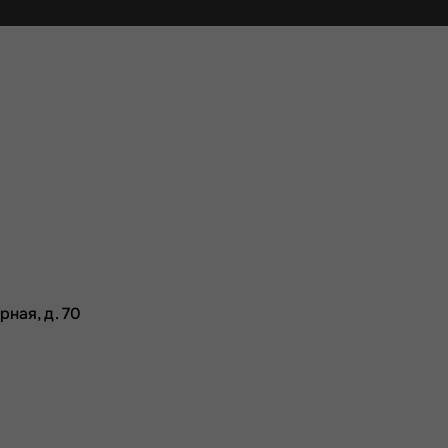
рная, д. 70