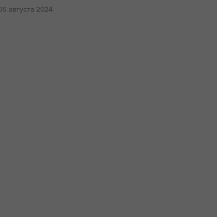
05 августа 2024