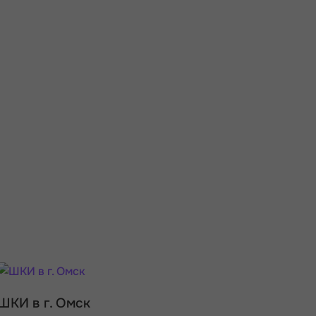
ШКИ в г. Омск