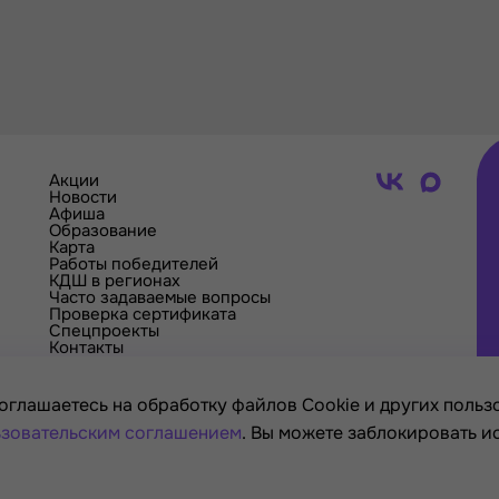
Акции
Новости
Афиша
Образование
Карта
Работы победителей
КДШ в регионах
Часто задаваемые вопросы
Проверка сертификата
Спецпроекты
Контакты
оглашаетесь на обработку файлов Cookie и других пользо
зовательским соглашением
. Вы можете заблокировать и