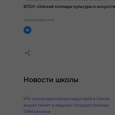
БПОУ «Омский колледж культуры и искусст
Социальные сети
Новости школы