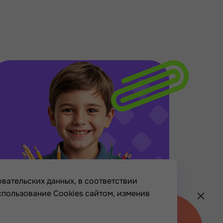
вательских данных, в соответствии
спользование Cookies сайтом, изменив
Хочу