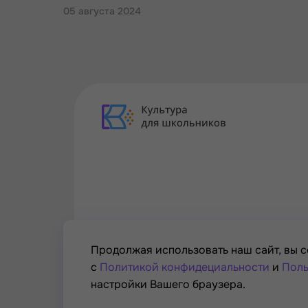
05 августа 2024
Продолжая использовать наш сайт, вы с
с
Политикой конфидециальности
и
Поль
настройки Вашего браузера.