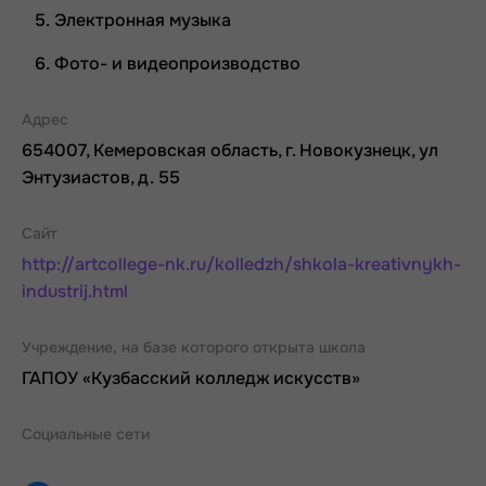
Электронная музыка
Фото- и видеопроизводство
Адрес
654007, Кемеровская область, г. Новокузнецк, ул
Энтузиастов, д. 55
Сайт
http://artcollege-nk.ru/kolledzh/shkola-kreativnykh-
industrij.html
Учреждение, на базе которого открыта школа
ГАПОУ «Кузбасский колледж искусств»
Социальные сети