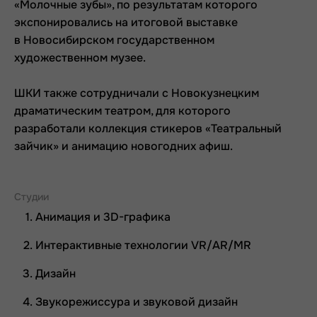
«Молочные зубы», по результатам которого
экспонировались на итоговой выставке
в Новосибирском государственном
художественном музее.
ШКИ также сотрудничали с Новокузнецким
драматическим театром, для которого
разработали коллекция стикеров «Театральный
зайчик» и анимацию новогодних афиш.
Студии
Анимация и 3D-графика
Интерактивные технологии VR/AR/MR
Дизайн
Звукорежиссура и звуковой дизайн