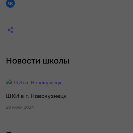
Новости школы
ШКИ в г. Новокузнецк
29 июля 2024