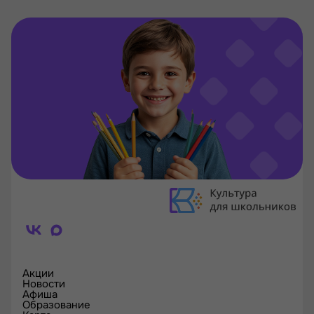
Акции
Новости
Афиша
Образование