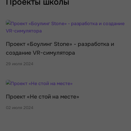
Проекты школы
Проект «Боулинг Stone» - разработка и
создание VR-симулятора
29 июля 2024
Проект «Не стой на месте»
02 июля 2024