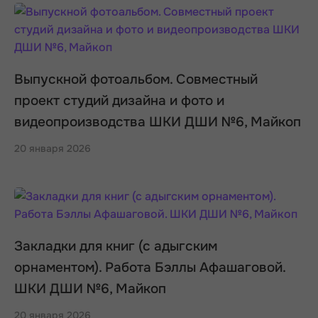
Выпускной фотоальбом. Совместный
проект студий дизайна и фото и
видеопроизводства ШКИ ДШИ №6, Майкоп
20 января 2026
Закладки для книг (с адыгским
орнаментом). Работа Бэллы Афашаговой.
ШКИ ДШИ №6, Майкоп
20 января 2026