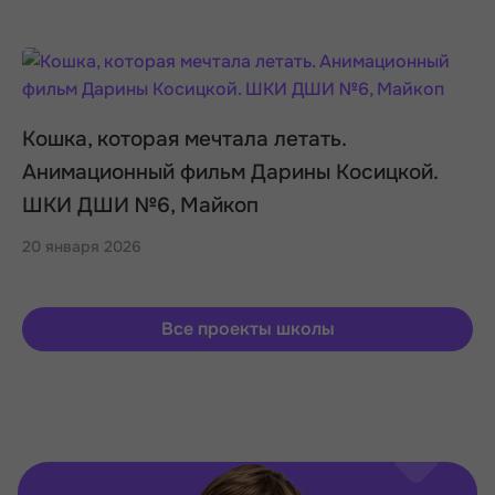
Кошка, которая мечтала летать.
Анимационный фильм Дарины Косицкой.
ШКИ ДШИ №6, Майкоп
20 января 2026
Все проекты школы