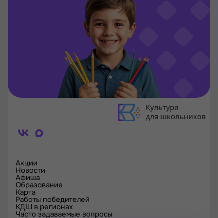
Акции
Новости
Афиша
Образование
Карта
Работы победителей
КДШ в регионах
Часто задаваемые вопросы