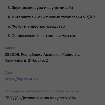
Звукорежиссура и саунд-дизайн
Интерактивные цифровые технологии VR/AR
Фото- и видеопроизводство
Современная электронная музыка
Адрес
385006, Республика Адыгея, г. Майкоп, ул.
Калинина, д. 214а, стр. 2
Сайт
https://mpdshi6.ru
Учреждение, на базе которого открыта школа
ГБО ДО «Детская школа искусств №6»