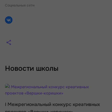
Социальные сети
Новости школы
I Межрегиональный конкурс креативных