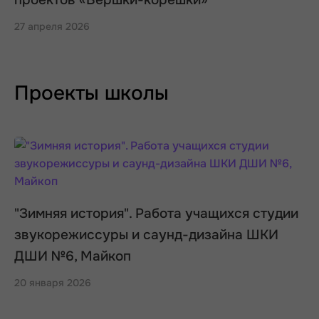
проектов «Вершки-корешки»
27 апреля 2026
Проекты школы
"Зимняя история". Работа учащихся студии
звукорежиссуры и саунд-дизайна ШКИ
ДШИ №6, Майкоп
20 января 2026