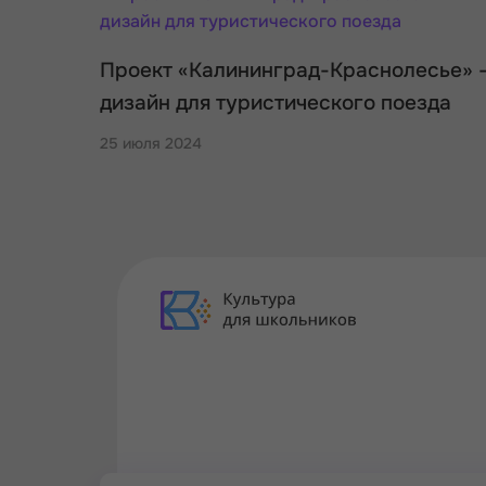
Проект «Калининград-Краснолесье» 
дизайн для туристического поезда
25 июля 2024