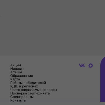
-
Акции
Новости
Афиша
Образование
Карта
Работы победителей
КДШ в регионах
Часто задаваемые вопросы
Проверка сертификата
Спецпроекты
Контакты