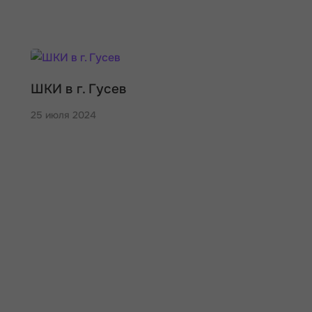
ШКИ в г. Гусев
25 июля 2024