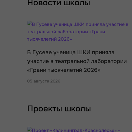
Новости школы
В Гусеве ученица ШКИ приняла
участие в театральной лаборатории
«Грани тысячелетий 2026»
05 августа 2026
Проекты школы