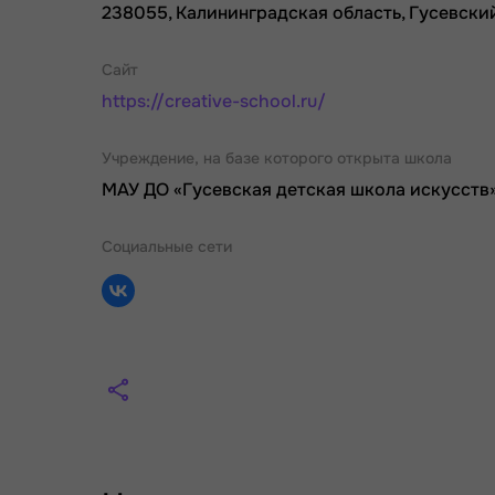
238055, Калининградская область, Гусевский ра
Сайт
https://creative-school.ru/
Учреждение, на базе которого открыта школа
МАУ ДО «Гусевская детская школа искусств
Социальные сети