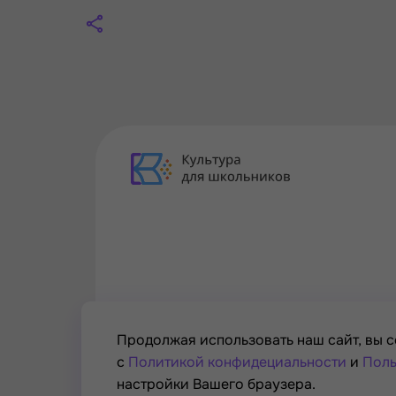
Продолжая использовать наш сайт, вы с
с
Политикой конфидециальности
и
Поль
настройки Вашего браузера.