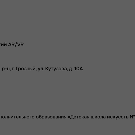
гий AR/VR
н, г. Грозный, ул. Кутузова, д. 10А
олнительного образования «Детская школа искусств №