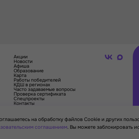
Акции
Новости
Афиша
Образование
Карта
Работы победителей
КДШ в регионах
Часто задаваемые вопросы
Проверка сертификата
Спецпроекты
Контакты
оглашаетесь на обработку файлов Cookie и других пользо
зовательским соглашением
. Вы можете заблокировать и