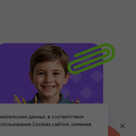
вательских данных, в соответствии
спользование Cookies сайтом, изменив