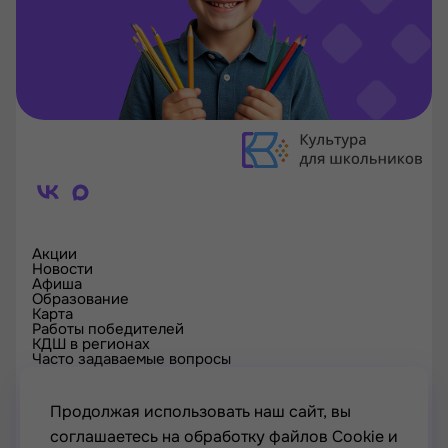
Акции
Новости
Афиша
Образование
Карта
Работы победителей
КДШ в регионах
Часто задаваемые вопросы
Проверка сертификата
Спецпроекты
Контакты
Продолжая использовать наш сайт, вы
соглашаетесь на обработку файлов Cookie и