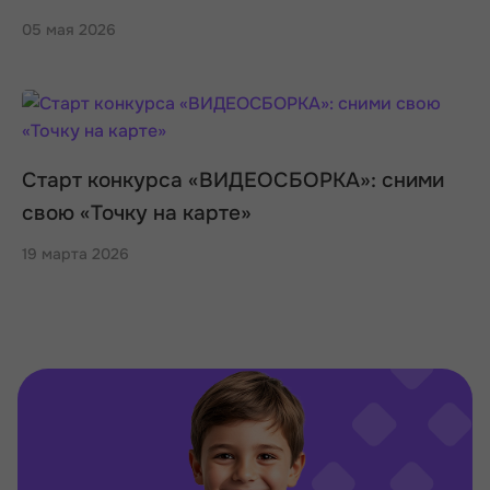
05 мая 2026
Старт конкурса «ВИДЕОСБОРКА»: сними
свою «Точку на карте»
19 марта 2026