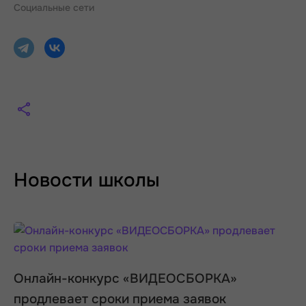
Социальные сети
Новости школы
Онлайн-конкурс «ВИДЕОСБОРКА»
продлевает сроки приема заявок