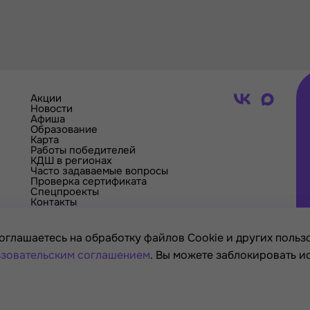
Акции
Новости
Афиша
Образование
Карта
Работы победителей
КДШ в регионах
Часто задаваемые вопросы
Проверка сертификата
Спецпроекты
Контакты
оглашаетесь на обработку файлов Cookie и других пользо
зовательским соглашением
. Вы можете заблокировать и
я России