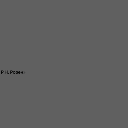
Р.Н. Розен»