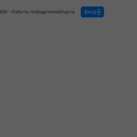
КИ
Работы победителей
Карта
Вход