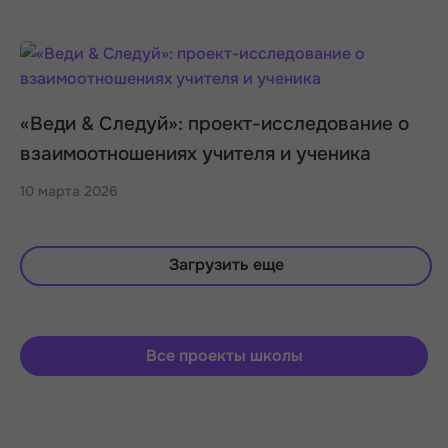
«Веди & Следуй»: проект-исследование о
взаимоотношениях учителя и ученика
10 марта 2026
Загрузить еще
Все проекты школы