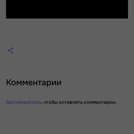
Комментарии
Авторизуйтесь
, чтобы оставлять комментарии.