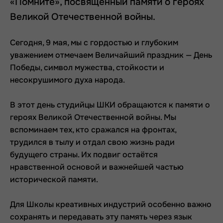
«Помните», посвящённый памяти о героях
Великой Отечественной войны.
Сегодня, 9 мая, мы с гордостью и глубоким
уважением отмечаем Величайший праздник — День
Победы, символ мужества, стойкости и
несокрушимого духа народа.
В этот день студийцы ШКИ обращаются к памяти о
героях Великой Отечественной войны. Мы
вспоминаем тех, кто сражался на фронтах,
трудился в тылу и отдал свою жизнь ради
будущего страны. Их подвиг остаётся
нравственной основой и важнейшей частью
исторической памяти.
Для Школы креативных индустрий особенно важно
сохранять и передавать эту память через язык