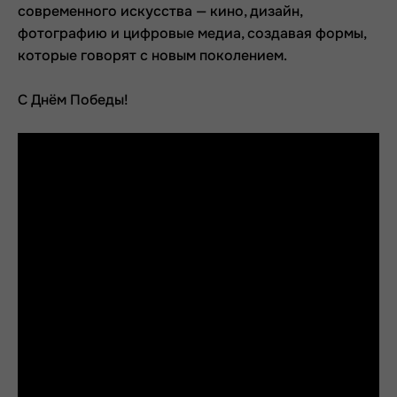
современного искусства — кино, дизайн,
фотографию и цифровые медиа, создавая формы,
которые говорят с новым поколением.
С Днём Победы!