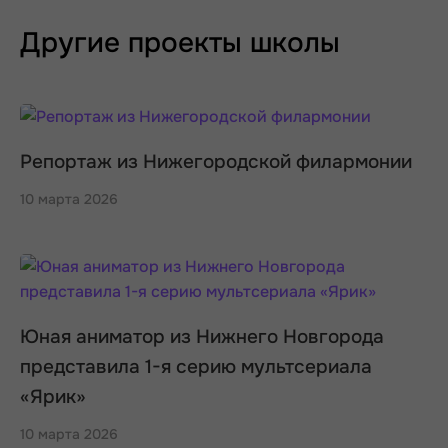
Другие проекты школы
Репортаж из Нижегородской филармонии
10 марта 2026
Юная аниматор из Нижнего Новгорода
представила 1-я серию мультсериала
«Ярик»
10 марта 2026