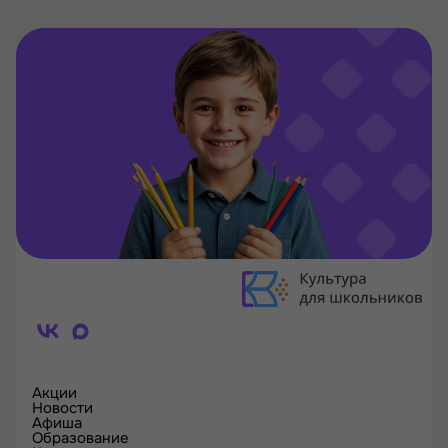
Акции
Новости
Афиша
Образование