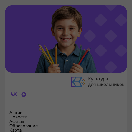
Акции
Новости
Афиша
Образование
Карта