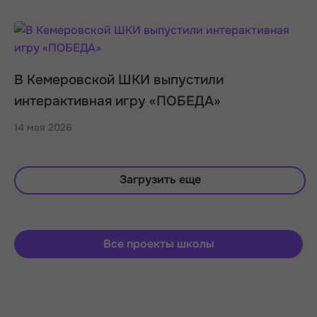
В Кемеровской ШКИ выпустили
интерактивная игру «ПОБЕДА»
14 мая 2026
Загрузить еще
Все проекты школы