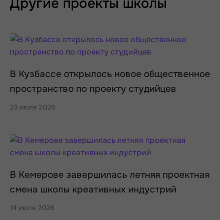
Другие проекты школы
В Кузбассе открылось новое общественное
пространство по проекту студийцев
23 июля 2026
В Кемерове завершилась летняя проектная
смена школы креативных индустрий
14 июля 2026