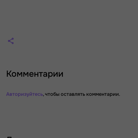
Комментарии
Авторизуйтесь
, чтобы оставлять комментарии.