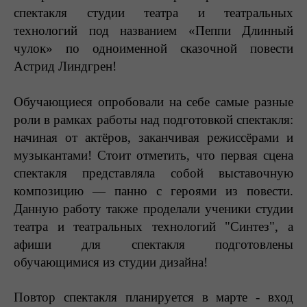
спектакля студии театра и театральных
технологий под названием «Пеппи Длинный
чулок» по одноименной сказочной повести
Астрид Линдгрен!
Обучающиеся опробовали на себе самые разные
роли в рамках работы над подготовкой спектакля:
начиная от актёров, заканчивая режиссёрами и
музыкантами! Стоит отметить, что первая сцена
спектакля представляла собой выставочную
композицию — панно с героями из повести.
Данную работу также проделали ученики студии
театра и театральных технологий "Синтез", а
афиши для спектакля подготовлены
обучающимися из студии дизайна!
Повтор спектакля планируется в марте - вход