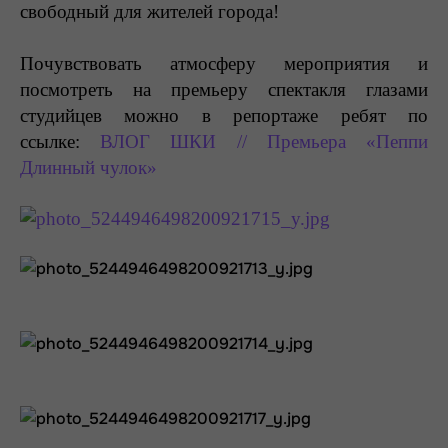
свободный для жителей города!
Почувствовать атмосферу мероприятия и
посмотреть на премьеру спектакля глазами
студийцев можно в репортаже ребят по
ссылке:
ВЛОГ ШКИ // Премьера «Пеппи
Длинный чулок»