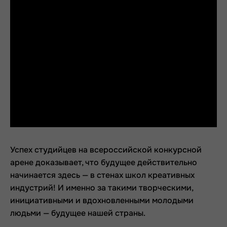
Успех студийцев на всероссийской конкурсной
арене доказывает, что будущее действительно
начинается здесь — в стенах школ креативных
индустрий! И именно за такими творческими,
инициативными и вдохновленными молодыми
людьми — будущее нашей страны.