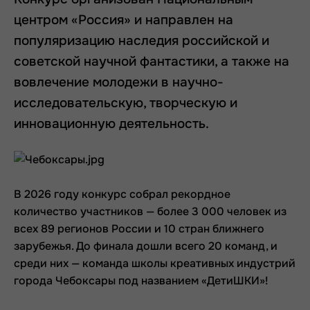
центром «Россия» и направлен на
популяризацию наследия российской и
советской научной фантастики, а также на
вовлечение молодежи в научно-
исследовательскую, творческую и
инновационную деятельность.
В 2026 году конкурс собрал рекордное
количество участников — более 3 000 человек из
всех 89 регионов России и 10 стран ближнего
зарубежья. До финала дошли всего 20 команд, и
среди них — команда школы креативных индустрий
города Чебоксары под названием «ДетиШКИ»!