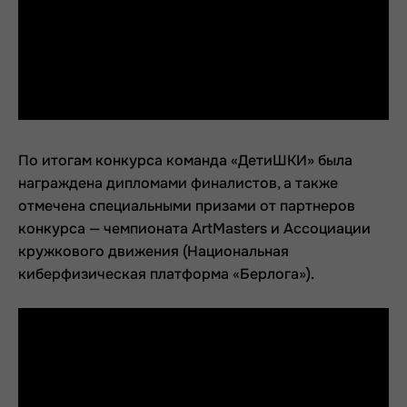
По итогам конкурса команда «ДетиШКИ» была
награждена дипломами финалистов, а также
отмечена специальными призами от партнеров
конкурса — чемпионата ArtMasters и Ассоциации
кружкового движения (Национальная
киберфизическая платформа «Берлога»).