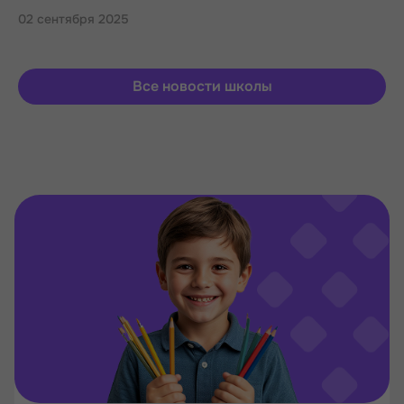
02 сентября 2025
Все новости школы