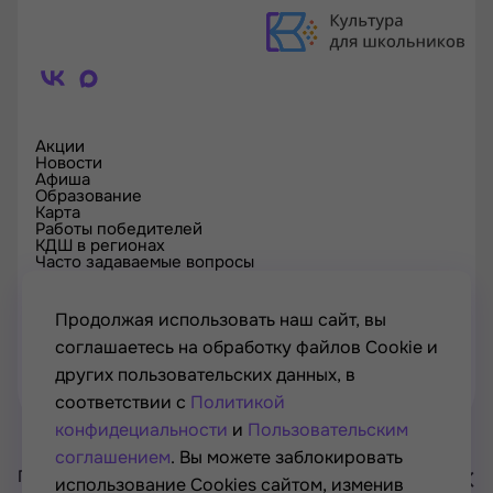
Акции
Новости
Афиша
Образование
Карта
Работы победителей
КДШ в регионах
Часто задаваемые вопросы
Проверка сертификата
Спецпроекты
Контакты
Продолжая использовать наш сайт, вы
соглашаетесь на обработку файлов Cookie и
других пользовательских данных, в
соответствии с
Политикой
конфидециальности
и
Пользовательским
соглашением
. Вы можете заблокировать
Проект Минкультуры России, Минпросвещения России
использование Cookies сайтом, изменив