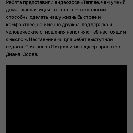
Ребята представили видеоэссе «Теплее, чем умный
дом», главная идея которого — технологии
способны сделать нашу жизнь быстрее и
комфортнее, но именно дружба, поддержка и
человеческие отношения наполняют её настоящим
смыслом. Наставниками для ребят выступили
педагог Святослав Петров и менеджер проектов
Диана Юсова.