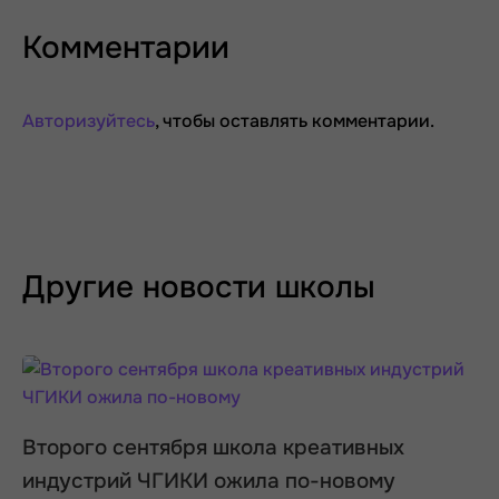
Комментарии
Авторизуйтесь
, чтобы оставлять комментарии.
Другие новости школы
Второго сентября школа креативных
индустрий ЧГИКИ ожила по-новому