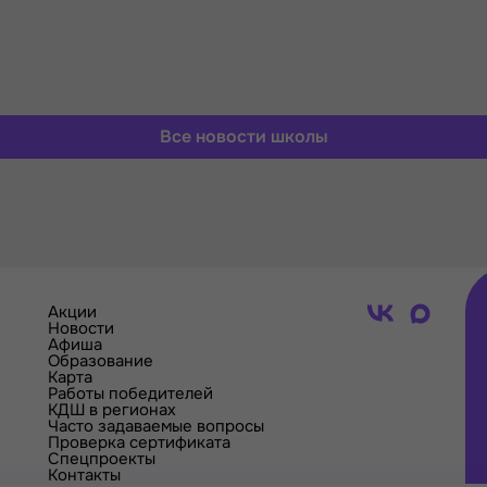
Все новости школы
Акции
Новости
Афиша
Образование
Карта
Работы победителей
КДШ в регионах
Часто задаваемые вопросы
Проверка сертификата
Спецпроекты
Контакты