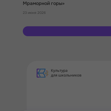
Мраморной горы»
23 июня 2026