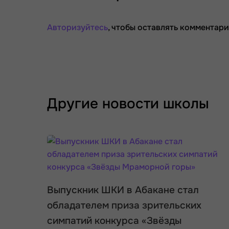
Авторизуйтесь
, чтобы оставлять комментари
Другие новости школы
Выпускник ШКИ в Абакане стал
обладателем приза зрительских
симпатий конкурса «Звёзды