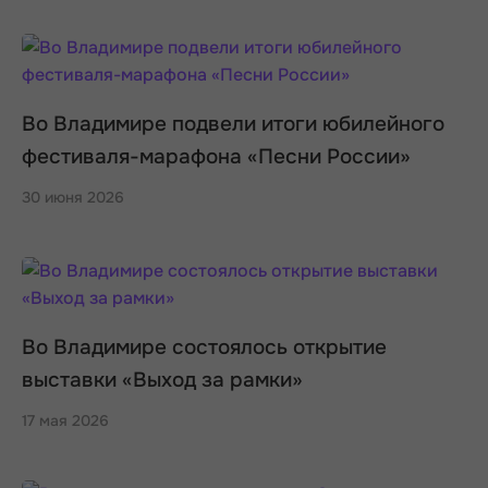
Во Владимире подвели итоги юбилейного
фестиваля-марафона «Песни России»
30 июня 2026
Во Владимире состоялось открытие
выставки «Выход за рамки»
17 мая 2026