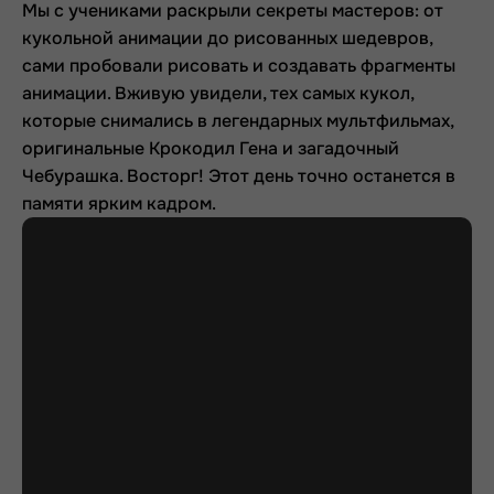
Мы с учениками раскрыли секреты мастеров: от
кукольной анимации до рисованных шедевров,
сами пробовали рисовать и создавать фрагменты
анимации. Вживую увидели, тех самых кукол,
которые снимались в легендарных мультфильмах,
оригинальные Крокодил Гена и загадочный
Чебурашка. Восторг! Этот день точно останется в
памяти ярким кадром.