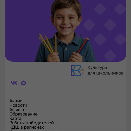
Акции
Новости
Афиша
Образование
Карта
Работы победителей
КДШ в регионах