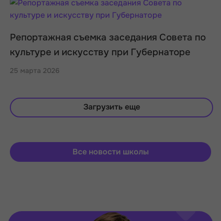
Репортажная съемка заседания Совета по
культуре и искусству при Губернаторе
25 марта 2026
Загрузить еще
Все новости школы