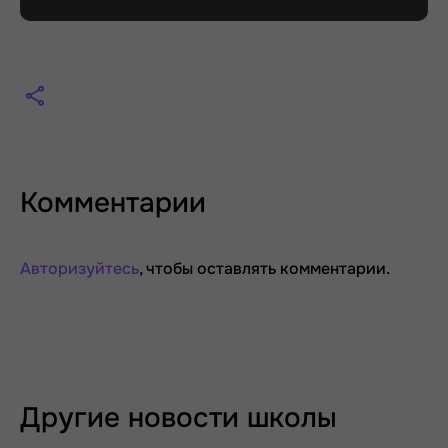
Комментарии
Авторизуйтесь
, чтобы оставлять комментарии.
Другие новости школы