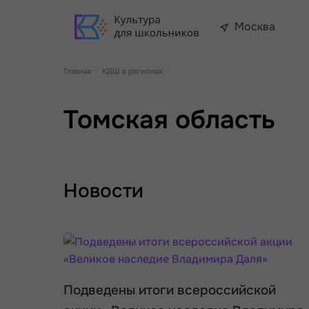
Москва
Главная
КДШ в регионах
Томская область
Новости
Подведены итоги всероссийской