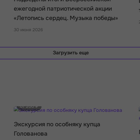
ежегодной патриотической акции
«Летопись сердец. Музыка победы»
30 июня 2026
Загрузить еще
от 200 ₽
Экскурсия по особняку купца
Голованова