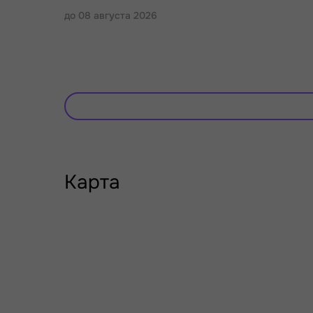
до 08 августа 2026
Карта