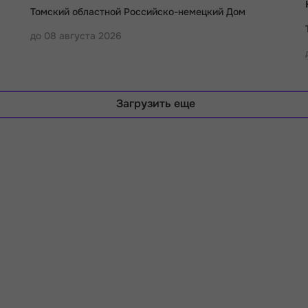
Томский областной Российско-немецкий Дом
до 08 августа 2026
Загрузить еще