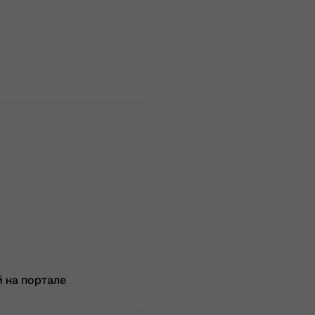
 на портале