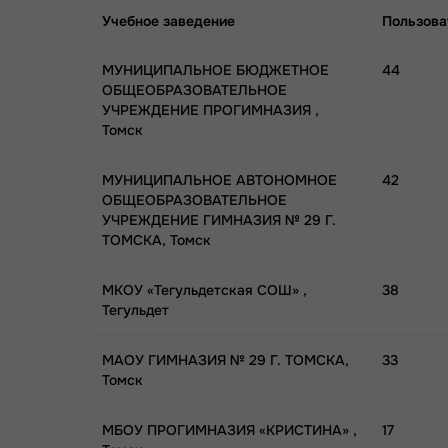
Учебное заведение
Пользова
МУНИЦИПАЛЬНОЕ БЮДЖЕТНОЕ
44
ОБЩЕОБРАЗОВАТЕЛЬНОЕ
УЧРЕЖДЕНИЕ ПРОГИМНАЗИЯ ,
Томск
МУНИЦИПАЛЬНОЕ АВТОНОМНОЕ
42
ОБЩЕОБРАЗОВАТЕЛЬНОЕ
УЧРЕЖДЕНИЕ ГИМНАЗИЯ № 29 Г.
ТОМСКА, Томск
МКОУ «Тегульдетская СОШ» ,
38
Тегульдет
МАОУ ГИМНАЗИЯ № 29 Г. ТОМСКА,
33
Томск
МБОУ ПРОГИМНАЗИЯ «КРИСТИНА» ,
17