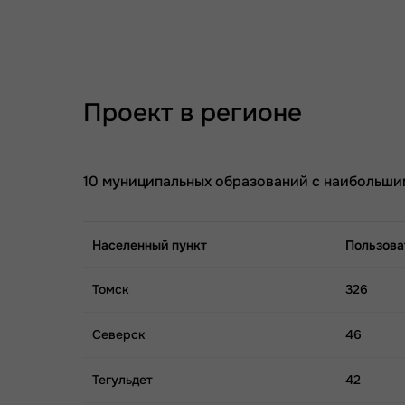
Проект в регионе
10 муниципальных образований с наибольши
Населенный пункт
Пользова
Томск
326
Северск
46
Тегульдет
42