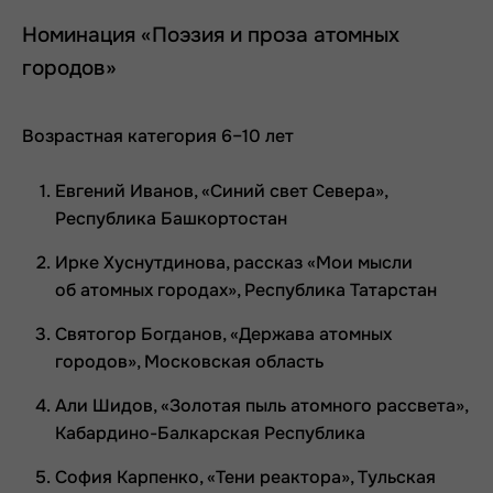
Номинация «Поэзия и проза атомных
городов»
Возрастная категория 6–10 лет
Евгений Иванов, «Синий свет Севера»,
Республика Башкортостан
Ирке Хуснутдинова, рассказ «Мои мысли
об атомных городах», Республика Татарстан
Святогор Богданов, «Держава атомных
городов», Московская область
Али Шидов, «Золотая пыль атомного рассвета»,
Кабардино-Балкарская Республика
София Карпенко, «Тени реактора», Тульская