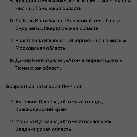
Аркадий Омельченко, «РОСАТОМ — энергия для
жизни», Тюменская область
Любовь Иштыбаева, «Зеленый Атом = Город
Будущего», Свердловская область
Евангелина Ващенко, «Энергия — наша жизнь»,
Московская область
Дамир Нигматуллин, «Атом в мирных целях!»,
Тюменская область
Возрастная категория 11–14 лет
Ангелина Дегтева, «Атомный город»,
Краснодарский край
Марина Кузьмина, «Атомная вселенная»,
Владимирская область