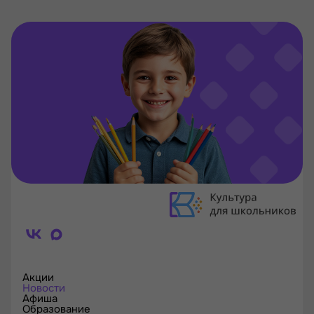
Акции
Новости
Афиша
Образование