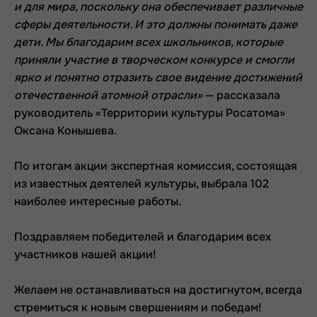
и для мира, поскольку она обеспечивает различные
сферы деятельности. И это должны понимать даже
дети. Мы благодарим всех школьников, которые
приняли участие в творческом конкурсе и смогли
ярко и понятно отразить свое видение достижений
отечественной атомной отрасли»
— рассказала
руководитель «Территории культуры Росатома»
Оксана Конышева.
По итогам акции экспертная комиссия, состоящая
из известных деятелей культуры, выбрала 102
наиболее интересные работы.
Поздравляем победителей и благодарим всех
участников нашей акции!
Желаем не останавливаться на достигнутом, всегда
стремиться к новым свершениям и победам!