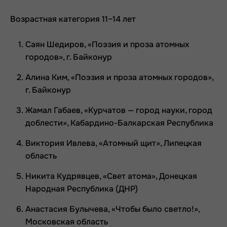
Возрастная категория 11–14 лет
Саян Шедиров, «Поэзия и проза атомных
городов», г. Байконур
Алина Ким, «Поэзия и проза атомных городов»,
г. Байконур
Жамал Габаев, «Курчатов — город науки, город
доблести», Кабардино-Балкарская Республика
Виктория Ивлева, «Атомный щит», Липецкая
область
Никита Кудрявцев, «Свет атома», Донецкая
Народная Республика (ДНР)
Анастасия Булычева, «Чтобы было светло!»,
Московская область