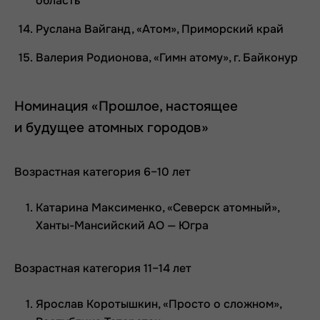
область
Руслана Вайганд, «Атом», Приморский край
Валерия Родионова, «Гимн атому», г. Байконур
Номинация «Прошлое, настоящее
и будущее атомных городов»
Возрастная категория 6–10 лет
Катарина Максименко, «Северск атомный»,
Ханты-Мансийский АО — Югра
Возрастная категория 11–14 лет
Ярослав Коротышкин, «Просто о сложном»,