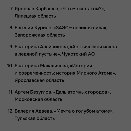
Ярослав Карбашев, «Что может атом?»,
Липецкая область
Евгений Курило, «ЗАЭС— великая сила»,
Запорожская область
Екатерина Алейникова, «Арктическая искра
в ледяной пустыне», Чукотский АО
Екатерина Махаличева, «История
и современность: история Мирного Атома»,
Ярославская область
Артем Безуглов, «Даль атомных городов»,
Московская область
Валерия Адаева, «Мечта о голубом атоме»,
Тульская область