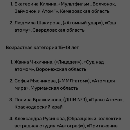
Екатерина Килина, «Мультфильм „Волчонок,
Зайчонок и Атом“», Кемеровская область
Людмила Шакирова, («Атомный удар»), «Ода
атому», Свердловская область
Возрастная категория 15–18 лет
Жанна Чихичина, («Лицедеи»), «Суд над
атомом», Воронежская область
Софья Мясникова, («ММЛ-атом»), «Атом для
мира», Мурманская область
Полина Бражникова, (ДШИ № 1), «Пульс Атома»,
Краснодарский край
Александра Русинова, (Образцовый коллектив
эстрадная студия «Автограф»), «Притяжение