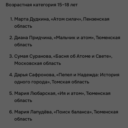
Возрастная категория 15–18 лет
Марта Дудкина, «Атом силач», Пензенская
область
Диана Придчина, «Мальчик и атом», Тюменская
область
Сумая Суранова, «Басня об Атоме и Свете»,
Московская область
Дарья Сафронова, «Пепел и Надежда: История
одного города», Томская область
Мария Любарская, «Ия и атом», Тюменская
область
Мария Лапудёва, «Поиск баланса», Тюменская
область