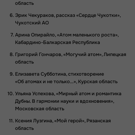
область
Эрик Чекураков, рассказ «Сердце Чукотки»,
Чукотский АО
Арина Опирайло, «Атом маленького роста»,
Кабардино-Балкарская Республика
Григорий Гончаров, «Могучий атом», Липецкая
область
Елизавета Субботина, стихотворение
«Об атомах и не только...», Курская область
Ульяна Успехова, «Мирный атом и романтика
Дубны. В гармонии науки и вдохновения»,
Московская область
Ксения Лузгина, «Мой герой», Рязанская
область