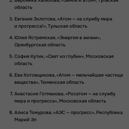
Вероника Халилова, «Земля и атом», Тульская
область
Евгения Золотова, «Атом — на службу мира
и прогресса!», Тульская область
Юлия Ястремская, «Энергия в жизни»,
Оренбургская область
София Кутик, «Свет из глубин», Московская
область
Ева Котовщикова, «Атом — мельчайшая частица
вещества», Тюменская область
Анастасия Готманова, «Росатом — на службу
мира и прогресса», Московская область
Алиса Томурова, «АЭС — прогресс», Республика
Марий Эл