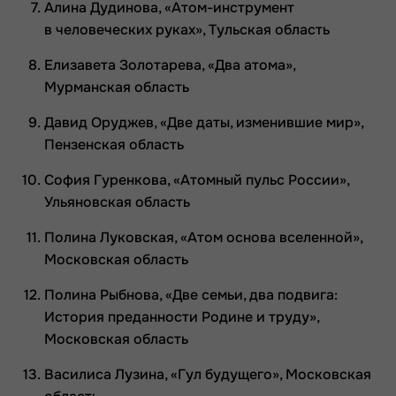
Алина Дудинова, «Атом-инструмент
в человеческих руках», Тульская область
Елизавета Золотарева, «Два атома»,
Мурманская область
Давид Оруджев, «Две даты, изменившие мир»,
Пензенская область
София Гуренкова, «Атомный пульс России»,
Ульяновская область
Полина Луковская, «Атом основа вселенной»,
Московская область
Полина Рыбнова, «Две семьи, два подвига:
История преданности Родине и труду»,
Московская область
Василиса Лузина, «Гул будущего», Московская