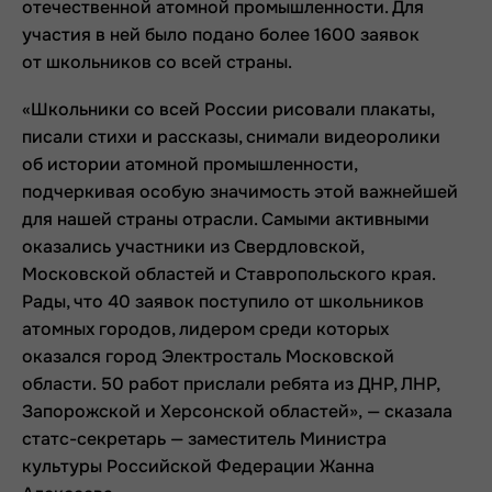
отечественной атомной промышленности. Для
участия в ней было подано более 1600 заявок
от школьников со всей страны.
«Школьники со всей России рисовали плакаты,
писали стихи и рассказы, снимали видеоролики
об истории атомной промышленности,
подчеркивая особую значимость этой важнейшей
для нашей страны отрасли. Самыми активными
оказались участники из Свердловской,
Московской областей и Ставропольского края.
Рады, что 40 заявок поступило от школьников
атомных городов, лидером среди которых
оказался город Электросталь Московской
области. 50 работ прислали ребята из ДНР, ЛНР,
Запорожской и Херсонской областей», — сказала
статс-секретарь — заместитель Министра
культуры Российской Федерации Жанна