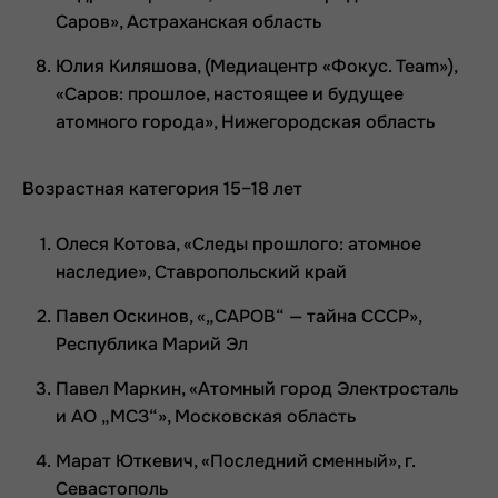
Саров», Астраханская область
Юлия Киляшова, (Медиацентр «Фокус. Team»),
«Саров: прошлое, настоящее и будущее
атомного города», Нижегородская область
Возрастная категория 15–18 лет
Олеся Котова, «Следы прошлого: атомное
наследие», Ставропольский край
Павел Оскинов, «„САРОВ“ — тайна СССР»,
Республика Марий Эл
Павел Маркин, «Атомный город Электросталь
и АО „МСЗ“», Московская область
Марат Юткевич, «Последний сменный», г.
Севастополь