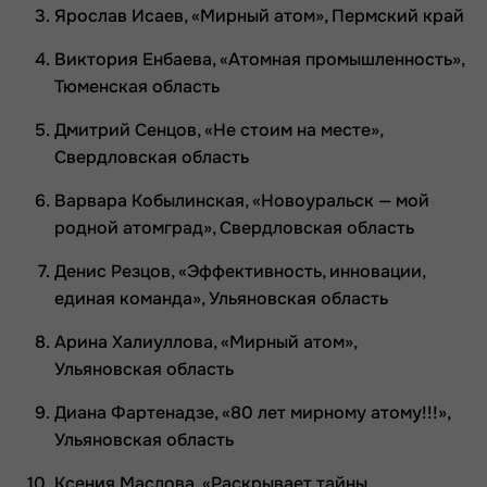
Ярослав Исаев, «Мирный атом», Пермский край
Виктория Енбаева, «Атомная промышленность»,
Тюменская область
Дмитрий Сенцов, «Не стоим на месте»,
Свердловская область
Варвара Кобылинская, «Новоуральск — мой
родной атомград», Свердловская область
Денис Резцов, «Эффективность, инновации,
единая команда», Ульяновская область
Арина Халиуллова, «Мирный атом»,
Ульяновская область
Диана Фартенадзе, «80 лет мирному атому!!!»,
Ульяновская область
Ксения Маслова, «Раскрывает тайны