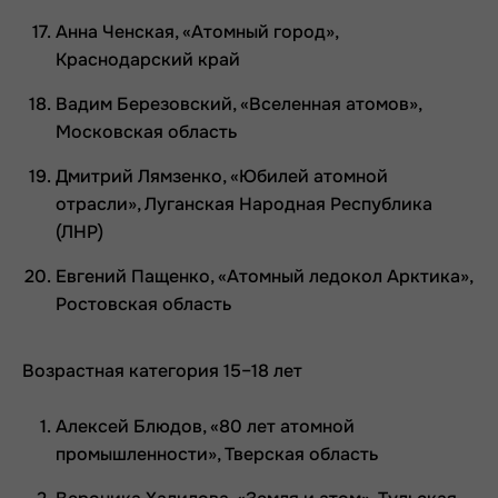
Анна Ченская, «Атомный город»,
Краснодарский край
Вадим Березовский, «Вселенная атомов»,
Московская область
Дмитрий Лямзенко, «Юбилей атомной
отрасли», Луганская Народная Республика
(ЛНР)
Евгений Пащенко, «Атомный ледокол Арктика»,
Ростовская область
Возрастная категория 15–18 лет
Алексей Блюдов, «80 лет атомной
промышленности», Тверская область