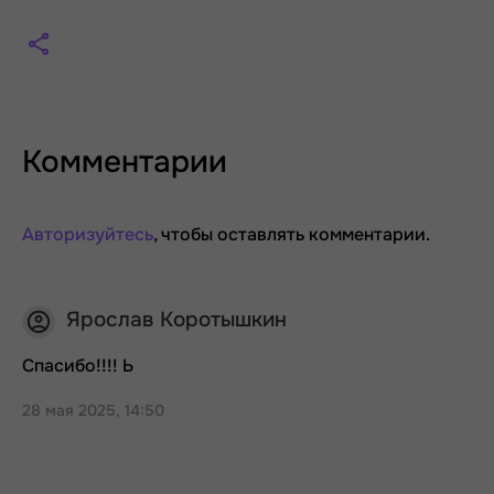
Комментарии
Авторизуйтесь
, чтобы оставлять комментарии.
Ярослав Коротышкин
Спасибо!!!! Ь
28 мая 2025, 14:50