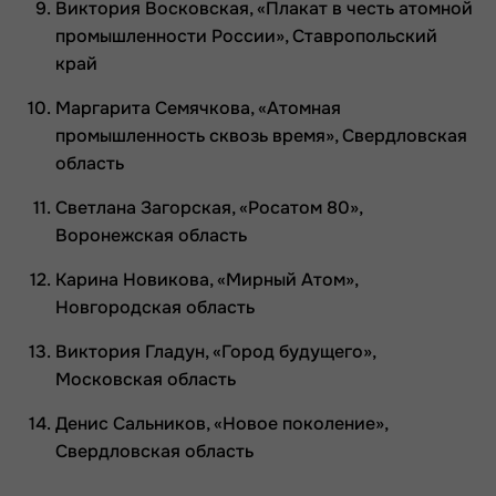
Виктория Восковская, «Плакат в честь атомной
промышленности России», Ставропольский
край
Маргарита Семячкова, «Атомная
промышленность сквозь время», Свердловская
область
Светлана Загорская, «Росатом 80»,
Воронежская область
Карина Новикова, «Мирный Атом»,
Новгородская область
Виктория Гладун, «Город будущего»,
Московская область
Денис Сальников, «Новое поколение»,
Свердловская область