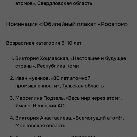
атомов», Свердловская область
Номинация «Юбилейный плакат «Росатом»
Возрастная категория 6–10 лет
Виктория Хоцлавская, «Настоящее и будущее
страны», Республика Коми
Иван Чуенков, «80 лет атомной
промышленности», Тульская область
Марселина Подзель, «Весь мир через атом»,
Ямало-Ненецкий АО
Виктория Анастасиева, «Всемогущий атом!»,
Московская область