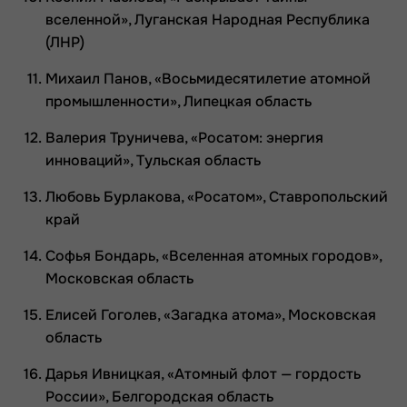
вселенной», Луганская Народная Республика
(ЛНР)
Михаил Панов, «Восьмидесятилетие атомной
промышленности», Липецкая область
Валерия Труничева, «Росатом: энергия
инноваций», Тульская область
Любовь Бурлакова, «Росатом», Ставропольский
край
Софья Бондарь, «Вселенная атомных городов»,
Московская область
Елисей Гоголев, «Загадка атома», Московская
область
Дарья Ивницкая, «Атомный флот — гордость
России», Белгородская область