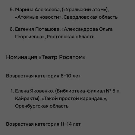
Марина Алексеева, («Уральский атом»),
«Атомные новости», Свердловская область
Евгения Поташова, «Александрова Ольга
Георгиевна», Ростовская область
Номинация «Театр Росатом»
Возрастная категория 6–10 лет
Елена Яковенко, (Библиотека-филиал № 5 п.
Кайракты), «Такой простой карандаш»,
Оренбургская область
Возрастная категория 11–14 лет