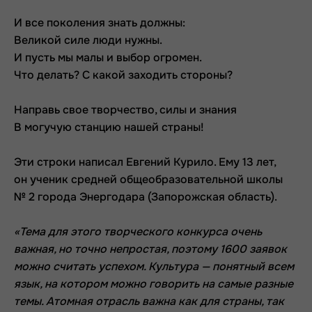
И все поколения знать должны:
Великой силе люди нужны.
И пусть мы малы и выбор огромен.
Что делать? С какой заходить стороны?
Направь свое творчество, силы и знания
В могучую станцию нашей страны!
Эти строки написал Евгений Курило. Ему 13 лет,
он ученик средней общеобразовательной школы
№ 2 города Энергодара (Запорожская область).
«Тема для этого творческого конкурса очень
важная, но точно непростая, поэтому 1600 заявок
можно считать успехом. Культура — понятный всем
язык, на котором можно говорить на самые разные
темы. Атомная отрасль важна как для страны, так