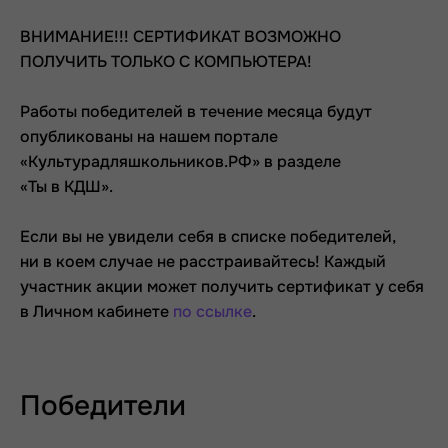
ВНИМАНИЕ!!! СЕРТИФИКАТ ВОЗМОЖНО
ПОЛУЧИТЬ ТОЛЬКО С КОМПЬЮТЕРА!
Работы победителей в течение месяца будут
опубликованы на нашем портале
«Культурадляшкольников.РФ» в разделе
«Ты в КДШ».
Если вы не увидели себя в списке победителей,
ни в коем случае не расстраивайтесь! Каждый
участник акции может получить сертификат у себя
в Личном кабинете
по ссылке
.
Победители