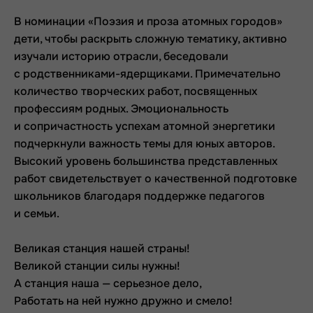
В номинации «Поэзия и проза атомных городов»
дети, чтобы раскрыть сложную тематику, активно
изучали историю отрасли, беседовали
с родственниками-ядерщиками. Примечательно
количество творческих работ, посвященных
профессиям родных. Эмоциональность
и сопричастность успехам атомной энергетики
подчеркнули важность темы для юных авторов.
Высокий уровень большинства представленных
работ свидетельствует о качественной подготовке
школьников благодаря поддержке педагогов
и семьи.
Великая станция нашей страны!
Великой станции силы нужны!
А станция наша — серьезное дело,
Работать на ней нужно дружно и смело!