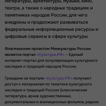
литературы, архитектуры, музыки, кино,
театра, а также о народных традициях и
памятниках народов России, для чего
внедрены и продолжают развиваться
федеральные информационные ресурсы и
цифровые сервисы в сфере культуры.
Флагманским проектом Минкультуры России
является портал
«Культура.РФ»
– Единый
интернет-портал для популяризации культурного
наследия и традиций народов России.
Граждане на портале
«Культура.РФ»
получают
доступ к материалам по тематике культурного
наследия и традиций России (классическая
литература, архив художественных,
документальных и анимационных фильмов, редких