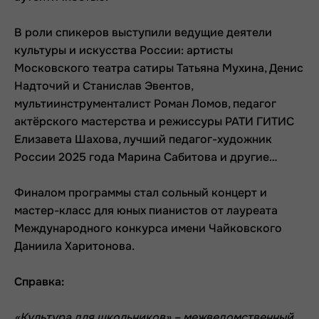
В роли спикеров выступили ведущие деятели
культуры и искусства России: артисты
Московского театра сатиры Татьяна Мухина, Денис
Надточий и Станислав Эвентов,
мультиинструменталист Роман Ломов, педагог
актёрского мастерства и режиссуры РАТИ ГИТИС
Елизавета Шахова, лучший педагог-художник
России 2025 года Марина Сабитова и другие…
Финалом программы стал сольный концерт и
мастер-класс для юных пианистов от лауреата
Международного конкурса имени Чайковского
Даниила Харитонова.
Справка:
«Культура для школьников» – межведомственный