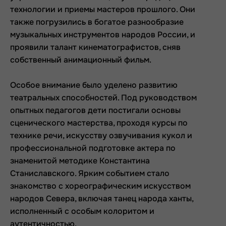
технологии и приемы мастеров прошлого. Они
также погрузились в богатое разнообразие
музыкальных инструментов народов России, и
проявили талант кинематографистов, сняв
собственный анимационный фильм.
Особое внимание было уделено развитию
театральных способностей. Под руководством
опытных педагогов дети постигали основы
сценического мастерства, проходя курсы по
технике речи, искусству озвучивания кукол и
профессиональной подготовке актера по
знаменитой методике Константина
Станиславского. Ярким событием стало
знакомство с хореографическим искусством
народов Севера, включая танец народа ханты,
исполненный с особым колоритом и
аутентичностью.