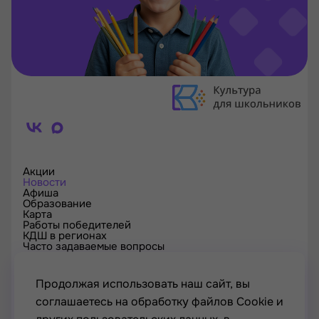
Акции
Новости
Афиша
Образование
Карта
Работы победителей
КДШ в регионах
Часто задаваемые вопросы
Проверка сертификата
Спецпроекты
Контакты
Продолжая использовать наш сайт, вы
соглашаетесь на обработку файлов Cookie и