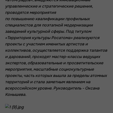
управленческие и стратегические решения,
проводятся мероприятия
по повышению квалификации профильных
специалистов для поэтапной модернизации
заведений культурной сферы. Под титулом
«Территория культуры Росатома» реализуются
проекты с участием именитых артистов и
коллективов, осуществляется поддержка талантов
и дарований, проходят мастер-классы ведущих
экспертов, образовательные и просветительские
мероприятия, масштабные социокультурные
проекты, часть которых вышла за пределы атомных
территорий и стала заметным явлением на
всероссийском уровне. Руководитель - Оксана
Конышева.