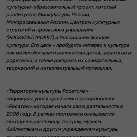
культурно-образовательный проект, который
реализуется Минкультуры России,
Минпросвещения России, Центром культурных
стратегий и проектного управления
(РОСКУЛЬТПРОЕКТ) и Российским фондом
культуры. Его цель – пробудить интерес к культуре
как можно большего количества детей, педагогов и
родителей, а также раскрыть их созидательный,
творческий и интеллектуальный потенциал.
«Территория культуры Росатома» -
социокультурная программа Госкорпорации
«Росатом», которая начала свою деятельность в
2006 году. В рамках программы оказывается
методическая помощь театрам, музеям,
библиотекам и другим учреждениям культуры
«атомградов», внедряются инновационные