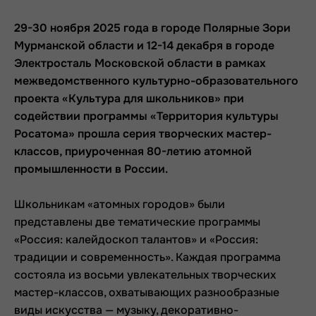
29-30 ноября 2025 года в городе Полярные Зори
Мурманской области и 12-14 декабря в городе
Электросталь Московской области в рамках
межведомственного культурно-образовательного
проекта «Культура для школьников» при
содействии программы «Территория культуры
Росатома» прошла серия творческих мастер-
классов, приуроченная 80-летию атомной
промышленности в России.
Школьникам «атомных городов» были
представлены две тематические программы
«Россия: калейдоскоп талантов» и «Россия:
традиции и современность». Каждая программа
состояла из восьми увлекательных творческих
мастер-классов, охватывающих разнообразные
виды искусства — музыку, декоративно-