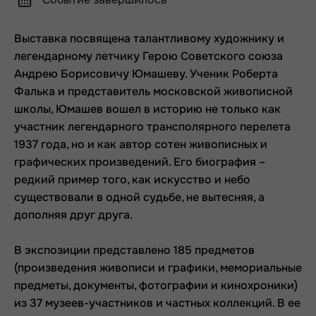
Выставка посвящена талантливому художнику и
легендарному летчику Герою Советского союза
Андрею Борисовичу Юмашеву. Ученик Роберта
Фалька и представитель московской живописной
школы, Юмашев вошел в историю не только как
участник легендарного трансполярного перелета
1937 года, но и как автор сотен живописных и
графических произведений. Его биография –
редкий пример того, как искусство и небо
существовали в одной судьбе, не вытесняя, а
дополняя друг друга.
В экспозиции представлено 185 предметов
(произведения живописи и графики, мемориальные
предметы, документы, фотографии и кинохроники)
из 37 музеев-участников и частных коллекций. В ее