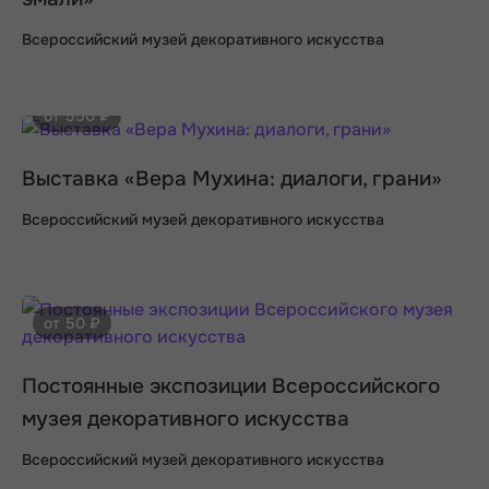
Всероссийский музей декоративного искусства
от 550 ₽
Выставка «Вера Мухина: диалоги, грани»
Всероссийский музей декоративного искусства
от 50 ₽
Постоянные экспозиции Всероссийского
музея декоративного искусства
Всероссийский музей декоративного искусства