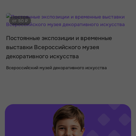
от 50 ₽
Постоянные экспозиции и временные
выставки Всероссийского музея
декоративного искусства
Всероссийский музей декоративного искусства