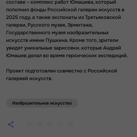
составе – комплекс работ Юмашева, который
пополнил фонды Российской галереи искусств в
2025 году, а также экспонаты из Третьяковской
галереи, Русского музея, Эрмитажа,
Государственного музея изобразительных
искусств имени Пушкина. Кроме того, зрители
увидят уникальные зарисовки, которые Андрей
Юмашев делал во время героических экспедиций.
Проект подготовлен совместно с Российской
галереей искусств.
Изобразительное искусство