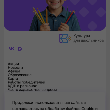
Акции
Новости
Афиша
Образование
Карта
Работы победителей
КДШ в регионах
Часто задаваемые вопросы
Проверка сертификата
Спецпроекты
Контакты
Продолжая использовать наш сайт, вы
соглашаетесь на обработку файлов Cookie и