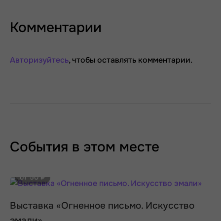
Комментарии
Авторизуйтесь
, чтобы оставлять комментарии.
События в этом месте
от 50 ₽
Выставка «Огненное письмо. Искусство
эмали»