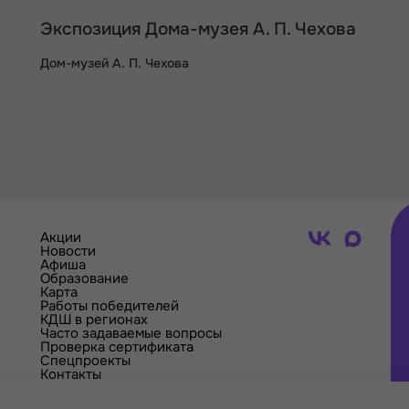
Экспозиция Дома-музея А. П. Чехова
Дом-музей А. П. Чехова
Акции
Новости
Афиша
Образование
Карта
Работы победителей
КДШ в регионах
Часто задаваемые вопросы
Проверка сертификата
Спецпроекты
Контакты