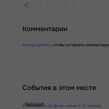
Комментарии
Авторизуйтесь
, чтобы оставлять комментари
События в этом месте
от 300 ₽