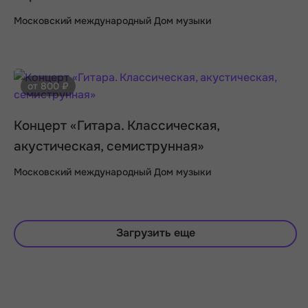
Московский международный Дом музыки
от 800 ₽
Концерт «Гитара. Классическая,
акустическая, семиструнная»
Московский международный Дом музыки
Загрузить еще