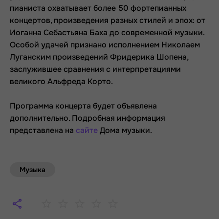
пианиста охватывает более 50 фортепианных
концертов, произведения разных стилей и эпох: от
Иоганна Себастьяна Баха до современной музыки.
Особой удачей признано исполнением Николаем
Луганским произведений Фридерика Шопена,
заслужившее сравнения с интерпретациями
великого Альфреда Корто.
Программа концерта будет объявлена
дополнительно. Подробная информация
представлена на
сайте
Дома музыки.
Музыка