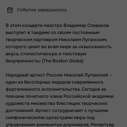
Событие завершилось
В этом концерте маэстро Владимир Спиваков
выступит в тандеме со своим постоянным
творческим партнером Николаем Луганским,
которого ценят во всем мире за «изысканность
вкуса, стилистическую и текстовую
безупречность» (The Boston Globe).
Народный артист России Николай Луганский –
один из бесспорных лидеров современного
фортепианного исполнительства. Сегодня за
плечами почетного члена Российской академии
художеств множество блестящих творческих
достижений. Артист сотрудничает с лучшими
симфоническими оркестрами мира под
управлением знаменитых дирижеров. Репертуар