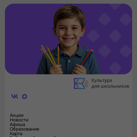
Акции
Новости
Афиша
Образование
Карта