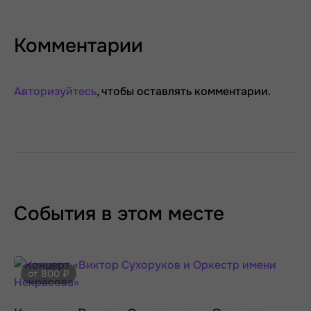
Комментарии
Авторизуйтесь
, чтобы оставлять комментарии.
События в этом месте
от 800 ₽