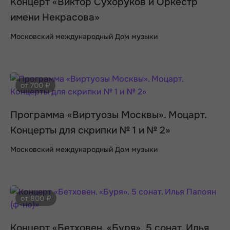
Концерт «Виктор Сухоруков и Оркестр
имени Некрасова»
Московский международный Дом музыки
от 700 ₽
Программа «Виртуозы Москвы». Моцарт.
Концерты для скрипки № 1 и № 2»
Московский международный Дом музыки
от 800 ₽
Концерт «Бетховен. «Буря». 5 сонат. Илья