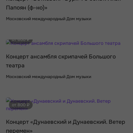
Папоян (ф-но)»
Московский международный Дом музыки
от 600 ₽
Концерт ансамбля скрипачей Большого
театра
Московский международный Дом музыки
от 800 ₽
Концерт «Дунаевский и Дунаевский. Ветер
перемен»