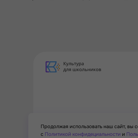
Продолжая использовать наш сайт, вы с
с
Политикой конфидециальности
и
Поль