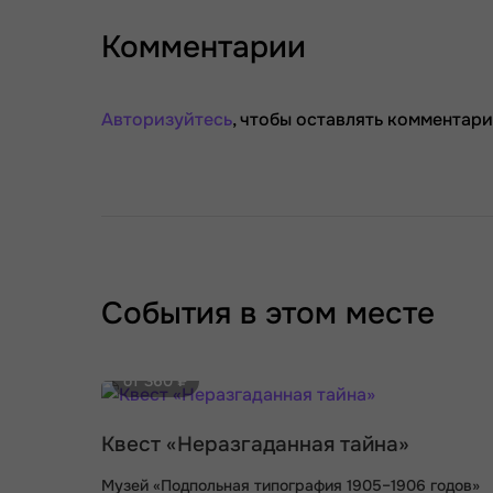
Комментарии
Авторизуйтесь
, чтобы оставлять комментари
События в этом месте
от 360 ₽
Квест «Неразгаданная тайна»
Музей «Подпольная типография 1905–1906 годов»