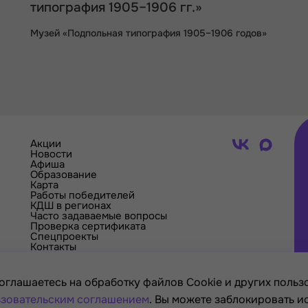
типография 1905–1906 гг.»
Музей «Подпольная типография 1905–1906 годов»
Акции
Новости
Афиша
Образование
Карта
Работы победителей
КДШ в регионах
Часто задаваемые вопросы
Проверка сертификата
Спецпроекты
Контакты
оглашаетесь на обработку файлов Cookie и других пользо
зовательским соглашением
. Вы можете заблокировать и