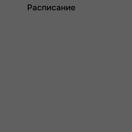
Расписание