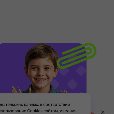
вательских данных, в соответствии
спользование Cookies сайтом, изменив