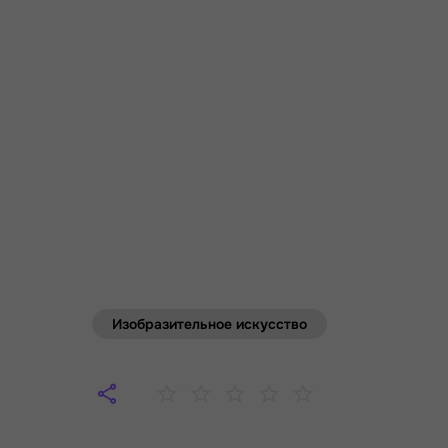
Изобразительное искусство