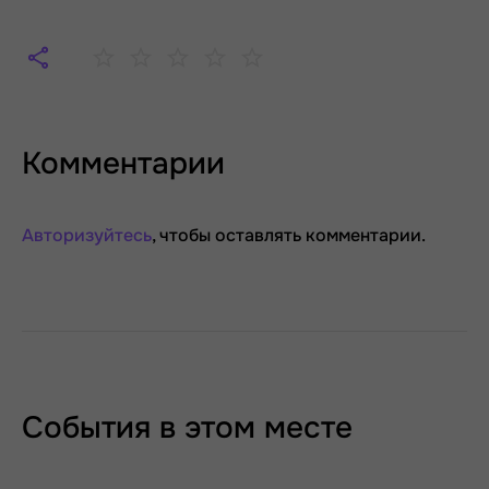
Комментарии
Авторизуйтесь
, чтобы оставлять комментарии.
События в этом месте