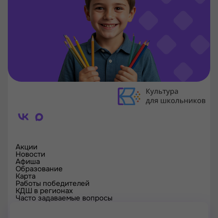
Акции
Новости
Афиша
Образование
Карта
Работы победителей
КДШ в регионах
Часто задаваемые вопросы
Проверка сертификата
Спецпроекты