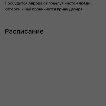
Пробудится Аврора от поцелуя чистой любви,
которой к ней проникнется принц Дезире…
Расписание