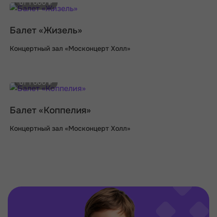
от 1 000 ₽
Балет «Жизель»
Концертный зал «Москонцерт Холл»
от 1 000 ₽
Балет «Коппелия»
Концертный зал «Москонцерт Холл»