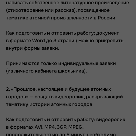
написать собственное литературное произведение
(стихотворение или рассказ), посвященное
тематике атомной промышленности в России
Как подготовить и отправить работу: документ
в формате Word до 3 страниц можно прикрепить
внутри формы заявки.
Принимаются только индивидуальные заявки
(из личного кабинета школьника).
2. «Прошлое, настоящее и будущее атомных
городов» — создать видеоролик, раскрывающий
тематику истории атомных городов
Как подготовить и отправить работу: видеоролик
в форматах AVI, MP4, 3GP, MPEG,
продолжительностью до 5 минут, необходимо