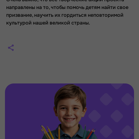
направлены на то, чтобы помочь детям найти свое
призвание, научить их гордиться неповторимой
культурой нашей великой страны.