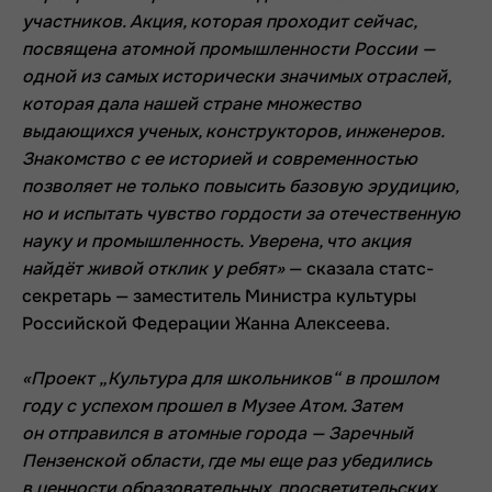
участников. Акция, которая проходит сейчас,
посвящена атомной промышленности России —
одной из самых исторически значимых отраслей,
которая дала нашей стране множество
выдающихся ученых, конструкторов, инженеров.
Знакомство с ее историей и современностью
позволяет не только повысить базовую эрудицию,
но и испытать чувство гордости за отечественную
науку и промышленность. Уверена, что акция
найдёт живой отклик у ребят»
— сказала статс-
секретарь — заместитель Министра культуры
Российской Федерации Жанна Алексеева.
«Проект „Культура для школьников“ в прошлом
году с успехом прошел в Музее Атом. Затем
он отправился в атомные города — Заречный
Пензенской области, где мы еще раз убедились
в ценности образовательных, просветительских