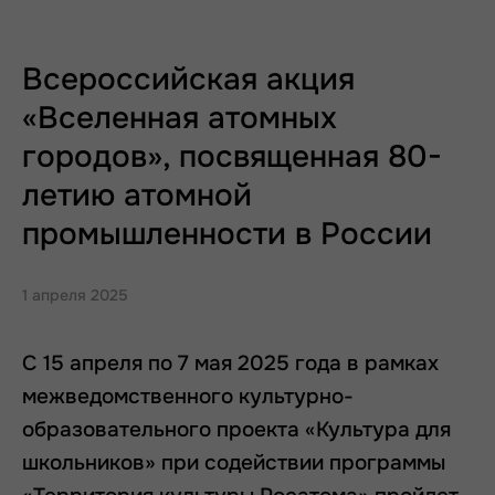
Всероссийская акция
«Вселенная атомных
городов», посвященная 80-
летию атомной
промышленности в России
1 апреля 2025
С 15 апреля по 7 мая 2025 года в рамках
межведомственного культурно-
образовательного проекта «Культура для
школьников» при содействии программы