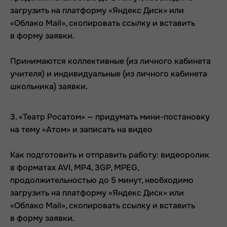
загрузить на платформу «Яндекс Диск» или
«Облако Mail», скопировать ссылку и вставить
в форму заявки.
Принимаются коллективные (из личного кабинета
учителя) и индивидуальные (из личного кабинета
школьника) заявки.
3. «Театр Росатом» — придумать мини-постановку
на тему «Атом» и записать на видео
Как подготовить и отправить работу: видеоролик
в форматах AVI, MP4, 3GP, MPEG,
продолжительностью до 5 минут, необходимо
загрузить на платформу «Яндекс Диск» или
«Облако Mail», скопировать ссылку и вставить
в форму заявки.