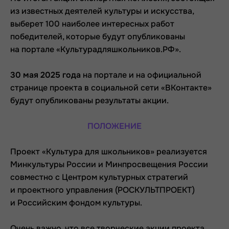
из известных деятелей культуры и искусства,
выберет 100 наиболее интересных работ
победителей, которые будут опубликованы
на портале «Культурадляшкольников.РФ».
30 мая 2025 года
на портале и на официальной
странице проекта в социальной сети «ВКонтакте»
будут опубликованы результаты акции.
ПОЛОЖЕНИЕ
Проект «Культура для школьников» реализуется
Минкультуры России и Минпросвещения России
совместно с Центром культурных стратегий
и проектного управления (РОСКУЛЬТПРОЕКТ)
и Российским фондом культуры.
Очень важно, что все творческие акции проекта