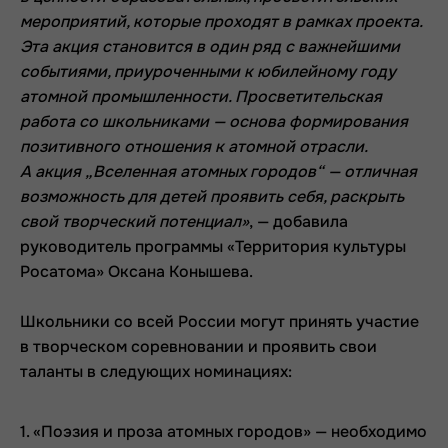
мероприятий, которые проходят в рамках проекта.
Эта акция становится в один ряд с важнейшими
событиями, приуроченными к юбилейному году
атомной промышленности. Просветительская
работа со школьниками — основа формирования
позитивного отношения к атомной отрасли.
А акция „Вселенная атомных городов“ — отличная
возможность для детей проявить себя, раскрыть
свой творческий потенциал»
, — добавила
руководитель программы «Территория культуры
Росатома» Оксана Конышева.
Школьники со всей России могут принять участие
в творческом соревновании и проявить свои
таланты в следующих номинациях:
1. «Поэзия и проза атомных городов» — необходимо