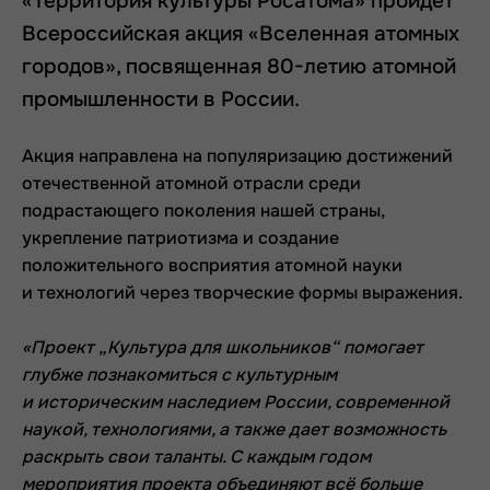
«Территория культуры Росатома» пройдет
Всероссийская акция «Вселенная атомных
городов», посвященная 80-летию атомной
промышленности в России.
Акция направлена на популяризацию достижений
отечественной атомной отрасли среди
подрастающего поколения нашей страны,
укрепление патриотизма и создание
положительного восприятия атомной науки
и технологий через творческие формы выражения.
«Проект „Культура для школьников“ помогает
глубже познакомиться с культурным
и историческим наследием России, современной
наукой, технологиями, а также дает возможность
раскрыть свои таланты. С каждым годом
мероприятия проекта объединяют всё больше