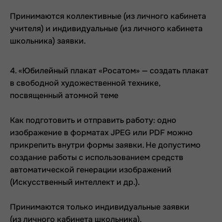
Принимаются коллективные (из личного кабинета
учителя) и индивидуальные (из личного кабинета
школьника) заявки.
4. «Юбилейный плакат «Росатом» — создать плакат
в свободной художественной технике,
посвященный атомной теме
Как подготовить и отправить работу: одно
изображение в форматах JPEG или PDF можно
прикрепить внутри формы заявки. Не допустимо
создание работы с использованием средств
автоматической генерации изображений
(Искусственный интеллект и др.).
Принимаются только индивидуальные заявки
(из личного кабинета школьника).