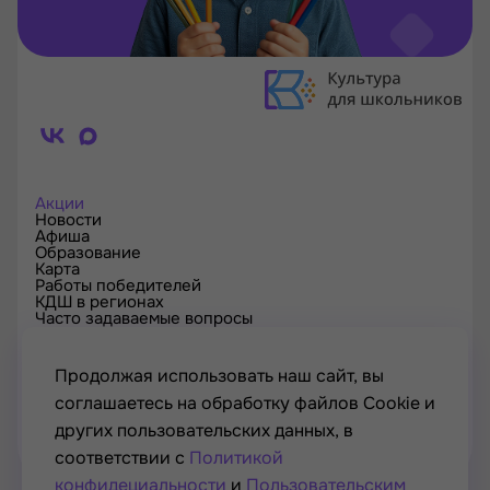
Акции
Новости
Афиша
Образование
Карта
Работы победителей
КДШ в регионах
Часто задаваемые вопросы
Проверка сертификата
Спецпроекты
Контакты
Продолжая использовать наш сайт, вы
соглашаетесь на обработку файлов Cookie и
других пользовательских данных, в
соответствии с
Политикой
конфидециальности
и
Пользовательским