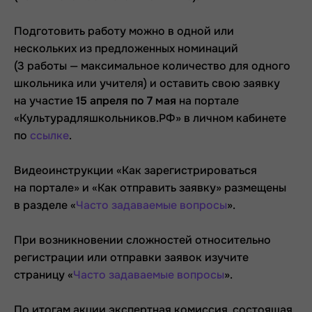
Подготовить работу можно в одной или
нескольких из предложенных номинаций
(3 работы — максимальное количество для одного
школьника или учителя) и оставить свою заявку
на участие
15 апреля по 7 мая
на портале
«Культурадляшкольников.РФ» в личном кабинете
по
ссылке
.
Видеоинструкции «Как зарегистрироваться
на портале» и «Как отправить заявку» размещены
в разделе «
Часто задаваемые вопросы
».
При возникновении сложностей относительно
регистрации или отправки заявок изучите
страницу «
Часто задаваемые вопросы
».
По итогам акции экспертная комиссия, состоящая