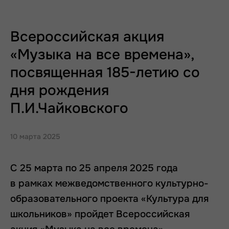
Всероссийская акция
«Музыка на все времена»,
посвященная 185-летию со
дня рождения
П.И.Чайковского
10 марта 2025
С 25 марта по 25 апреля 2025 года
в рамках межведомственного культурно-
образовательного проекта «Культура для
школьников» пройдет Всероссийская