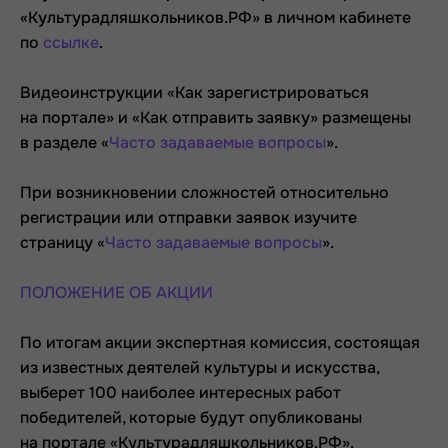
«Культурадляшкольников.РФ» в личном кабинете
по
ссылке
.
Видеоинструкции «Как зарегистрироваться
на портале» и «Как отправить заявку» размещены
в разделе «
Часто задаваемые вопросы
».
При возникновении сложностей относительно
регистрации или отправки заявок изучите
страницу «
Часто задаваемые вопросы
».
ПОЛОЖЕНИЕ ОБ АКЦИИ
По итогам акции экспертная комиссия, состоящая
из известных деятелей культуры и искусства,
выберет 100 наиболее интересных работ
победителей, которые будут опубликованы
на портале «Культурадляшкольников.РФ».