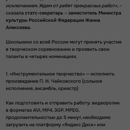
исключением. Ждем от ребят прекрасных работ»
, –
сказала
статс-секретарь
– з
аместитель Министра
культуры Российской Федерации Жанна
Алексеева.
Школьники со всей России могут принять участие
в творческом соревновании и проявить свои
таланты в четырех номинациях.
1. «Инструментальное творчество» — исполнить
произведение П. И. Чайковского (сольное
исполнение, ансамбль, оркестр)
Как подготовить и отправить работу: видеоролик
в форматах AVI, MP4, 3GP, MPEG,
продолжительностью до 5 минут, необходимо
загрузить на платформу «Яндекс Диск» или