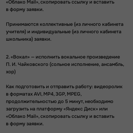
«Облако Mail», скопировать ссылку и вставить
в форму заявки.
Принимаются коллективные (из личного кабинета
учителя) и индивидуальные (из личного кабинета
школьника) заявки.
2. «Вокал» — исполнить вокальное произведение
П. И. Чайковского (сольное исполнение, ансамбль,
хор)
Как подготовить и отправить работу: видеоролик
в форматах AVI, MP4, 3GP, MPEG,
продолжительностью до 5 минут, необходимо
загрузить на платформу «Яндекс Диск» или
«Облако Mail», скопировать ссылку и вставить
в форму заявки.