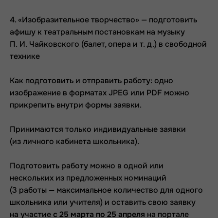
4. «Изобразительное творчество» — подготовить
афишу к театральным постановкам на музыку
П. И. Чайковского (балет, опера и т. д.) в свободной
технике
Как подготовить и отправить работу: одно
изображение в форматах JPEG или PDF можно
прикрепить внутри формы заявки.
Принимаются только индивидуальные заявки
(из личного кабинета школьника).
Подготовить работу можно в одной или
нескольких из предложенных номинаций
(3 работы — максимальное количество для одного
школьника или учителя) и оставить свою заявку
на участие
с 25 марта по 25 апреля
на портале