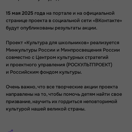
15 мая 2025 года
на портале и на официальной
странице проекта в социальной сети «ВКонтакте»
будут опубликованы результаты акции.
Проект «Культура для школьников» реализуется
Минкультуры России и Минпросвещения России
совместно с Центром культурных стратегий
и проектного управления (РОСКУЛЬТПРОЕКТ)
и Российским фондом культуры.
Очень важно, что все творческие акции проекта
направлены на то, чтобы помочь детям найти свое
призвание, научить их гордиться неповторимой
культурой нашей великой страны.