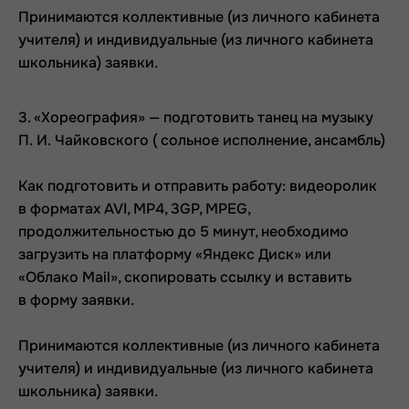
Принимаются коллективные (из личного кабинета
учителя) и индивидуальные (из личного кабинета
школьника) заявки.
3. «Хореография» — подготовить танец на музыку
П. И. Чайковского ( сольное исполнение, ансамбль)
Как подготовить и отправить работу: видеоролик
в форматах AVI, MP4, 3GP, MPEG,
продолжительностью до 5 минут, необходимо
загрузить на платформу «Яндекс Диск» или
«Облако Mail», скопировать ссылку и вставить
в форму заявки.
Принимаются коллективные (из личного кабинета
учителя) и индивидуальные (из личного кабинета
школьника) заявки.