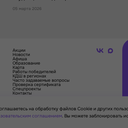
05 марта 2026
Акции
Новости
Афиша
Образование
Карта
Работы победителей
КДШ в регионах
Часто задаваемые вопросы
Проверка сертификата
Спецпроекты
Контакты
оглашаетесь на обработку файлов Cookie и других пользо
зовательским соглашением
. Вы можете заблокировать и