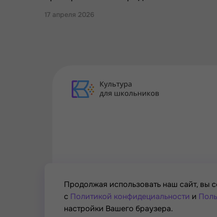
17 апреля 2026
Продолжая использовать наш сайт, вы с
с
Политикой конфидециальности
и
Поль
настройки Вашего браузера.