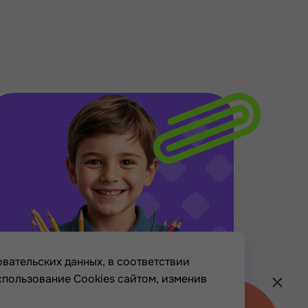
вательских данных, в соответствии
спользование Cookies сайтом, изменив