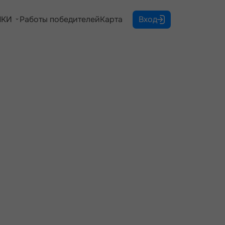
КИ
Работы победителей
Карта
Вход